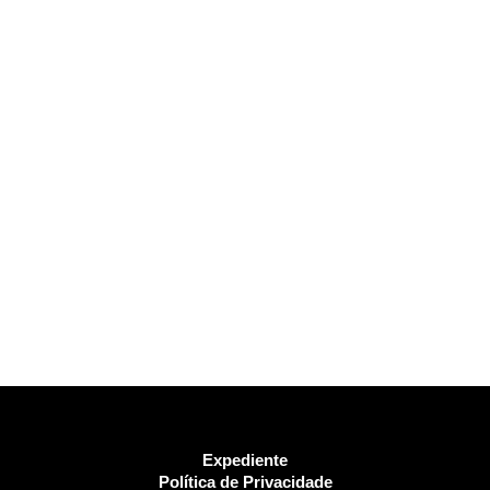
Expediente
Política de Privacidade