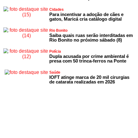
Cidades
Para incentivar a adoção de cães e
gatos, Maricá cria catálogo digital
Rio Bonito
Saiba quais ruas serão interditadas em
Rio Bonito no próximo sábado (8)
Polícia
Dupla acusada por crime ambiental é
presa com 50 trinca-ferros na Ponte
Saúde
IOFT atinge marca de 20 mil cirurgias
de catarata realizadas em 2026