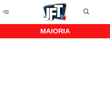
MAIORIA