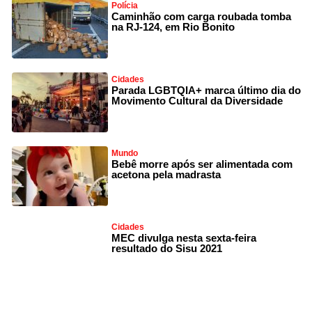
Polícia
Caminhão com carga roubada tomba
na RJ-124, em Rio Bonito
Cidades
Parada LGBTQIA+ marca último dia do
Movimento Cultural da Diversidade
Mundo
Bebê morre após ser alimentada com
acetona pela madrasta
Cidades
MEC divulga nesta sexta-feira
resultado do Sisu 2021