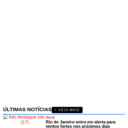
ÚLTIMAS NOTÍCIAS
+ VEJA MAIS
Geral
Rio de Janeiro entra em alerta para
ventos fortes nos próximos dias