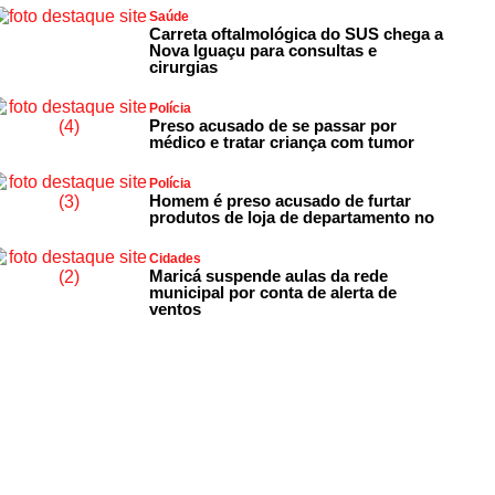
Saúde
Carreta oftalmológica do SUS chega a
Nova Iguaçu para consultas e
cirurgias
Polícia
Preso acusado de se passar por
médico e tratar criança com tumor
Polícia
Homem é preso acusado de furtar
produtos de loja de departamento no
Cidades
Maricá suspende aulas da rede
municipal por conta de alerta de
ventos