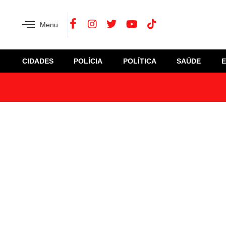
Menu
CIDADES
POLÍCIA
POLÍTICA
SAÚDE