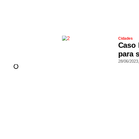
Cidades
Caso 
para 
28/06/2023