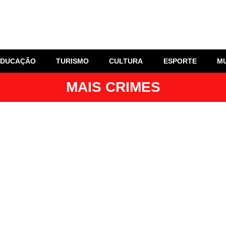
EDUCAÇÃO
TURISMO
CULTURA
ESPORTE
M
MAIS CRIMES