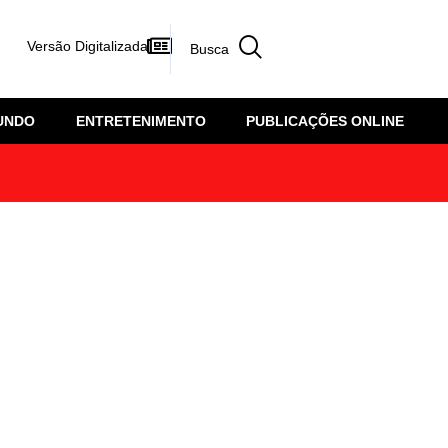
Versão Digitalizada
UNDO
ENTRETENIMENTO
PUBLICAÇÕES ONLINE