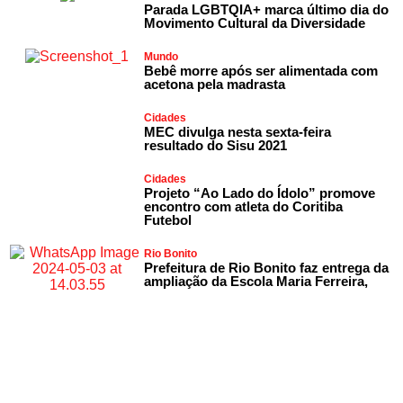
Parada LGBTQIA+ marca último dia do
Movimento Cultural da Diversidade
Mundo
Bebê morre após ser alimentada com
acetona pela madrasta
Cidades
MEC divulga nesta sexta-feira
resultado do Sisu 2021
Cidades
Projeto “Ao Lado do Ídolo” promove
encontro com atleta do Coritiba
Futebol
Rio Bonito
Prefeitura de Rio Bonito faz entrega da
ampliação da Escola Maria Ferreira,