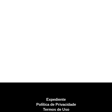
Expediente
Política de Privacidade
Termos de Uso