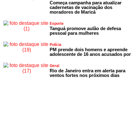
Começa campanha para atualizar
cadernetas de vacinação dos
moradores de Maricá
Esporte
Tanguá promove aulão de defesa
pessoal para mulheres
Polícia
PM prende dois homens e apreende
adolescente de 16 anos acusados por
Geral
Rio de Janeiro entra em alerta para
ventos fortes nos próximos dias