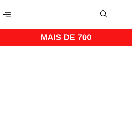
MAIS DE 700