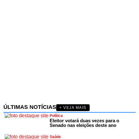
ÚLTIMAS NOTÍCIAS
+ VEJA MAIS
Política
Eleitor votará duas vezes para o
Senado nas eleições deste ano
Saúde