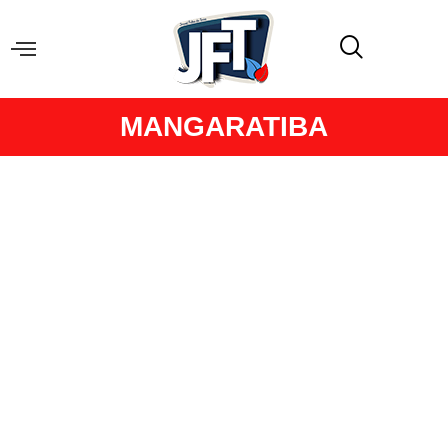
MANGARATIBA