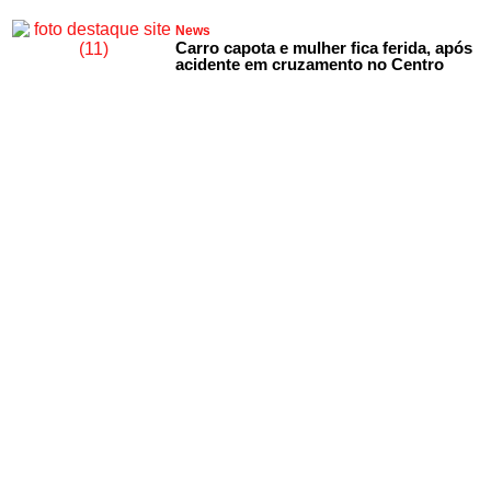
News
Carro capota e mulher fica ferida, após
acidente em cruzamento no Centro