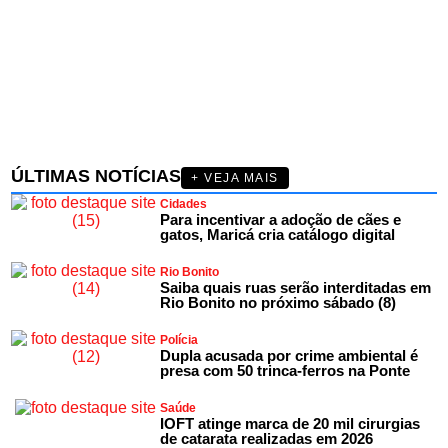
ÚLTIMAS NOTÍCIAS
+ VEJA MAIS
Cidades
Para incentivar a adoção de cães e
gatos, Maricá cria catálogo digital
Rio Bonito
Saiba quais ruas serão interditadas em
Rio Bonito no próximo sábado (8)
Polícia
Dupla acusada por crime ambiental é
presa com 50 trinca-ferros na Ponte
Saúde
IOFT atinge marca de 20 mil cirurgias
de catarata realizadas em 2026