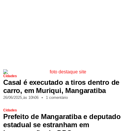
Cidades
Casal é executado a tiros dentro de
carro, em Muriqui, Mangaratiba
26/06/2025,
às
10h06
•
1 comentário
Cidades
Prefeito de Mangaratiba e deputado
estadual se estranham em