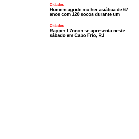
Cidades
Homem agride mulher asiática de 67
anos com 120 socos durante um
Cidades
Rapper L7nnon se apresenta neste
sábado em Cabo Frio, RJ