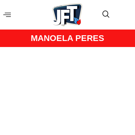
MANOELA PERES