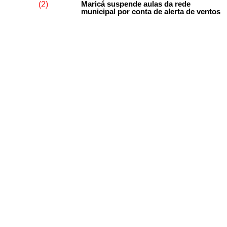
Maricá suspende aulas da rede
municipal por conta de alerta de ventos