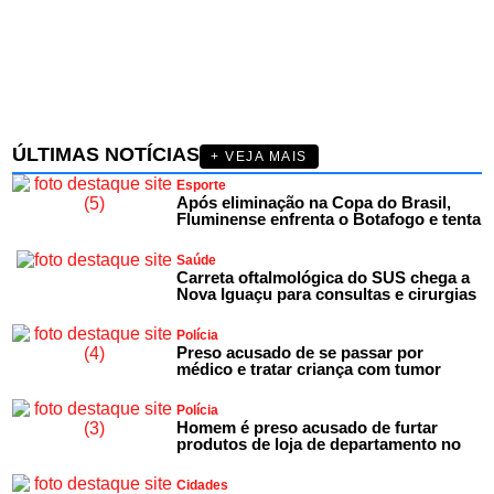
ÚLTIMAS NOTÍCIAS
+ VEJA MAIS
Esporte
Após eliminação na Copa do Brasil,
Fluminense enfrenta o Botafogo e tenta
Saúde
Carreta oftalmológica do SUS chega a
Nova Iguaçu para consultas e cirurgias
Polícia
Preso acusado de se passar por
médico e tratar criança com tumor
Polícia
Homem é preso acusado de furtar
produtos de loja de departamento no
Cidades