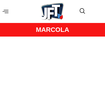
MARCOLA