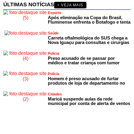
ÚLTIMAS NOTÍCIAS
+ VEJA MAIS
Esporte
Após eliminação na Copa do Brasil,
Fluminense enfrenta o Botafogo e tenta
Saúde
Carreta oftalmológica do SUS chega a
Nova Iguaçu para consultas e cirurgias
Polícia
Preso acusado de se passar por
médico e tratar criança com tumor
Polícia
Homem é preso acusado de furtar
produtos de loja de departamento no
Cidades
Maricá suspende aulas da rede
municipal por conta de alerta de ventos