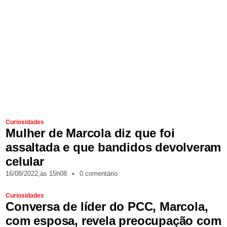
Curiosidades
Mulher de Marcola diz que foi
assaltada e que bandidos devolveram
celular
16/08/2022,
às
15h08
•
0 comentário
Curiosidades
Conversa de líder do PCC, Marcola,
com esposa, revela preocupação com