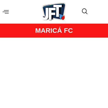
MARICÁ FC