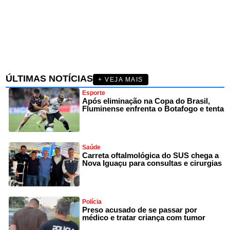
ÚLTIMAS NOTÍCIAS
+ VEJA MAIS
Esporte
Após eliminação na Copa do Brasil,
Fluminense enfrenta o Botafogo e tenta
Saúde
Carreta oftalmológica do SUS chega a
Nova Iguaçu para consultas e cirurgias
Polícia
Preso acusado de se passar por
médico e tratar criança com tumor