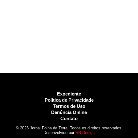
Expediente
Política de Privacidade
Termos de Uso
Denúncia Online
Contato
© 2023 Jornal Folha da Terra. Todos os direitos reservados.
Desenvolvido por
RN Design