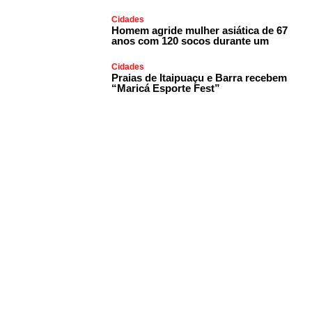
Cidades
Homem agride mulher asiática de 67
anos com 120 socos durante um
Cidades
Praias de Itaipuaçu e Barra recebem
“Maricá Esporte Fest”