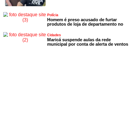
Polícia
Homem é preso acusado de furtar
produtos de loja de departamento no
Cidades
Maricá suspende aulas da rede
municipal por conta de alerta de ventos