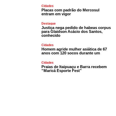
Cidades
Placas com padrão do Mercosul
entram em vigor
Destaque
Justiça nega pedido de habeas corpus
para Glaidson Acácio dos Santos,
conhecido
Cidades
Homem agride mulher asiática de 67
anos com 120 socos durante um
Cidades
Praias de Itaipuaçu e Barra recebem
“Maricá Esporte Fest”