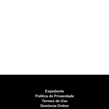
Expediente
Política de Privacidade
Termos de Uso
Denúncia Online