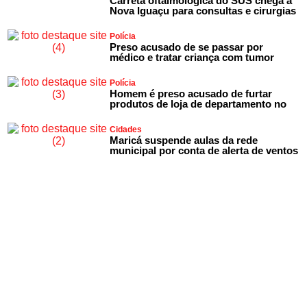
Carreta oftalmológica do SUS chega a
Nova Iguaçu para consultas e cirurgias
Polícia
Preso acusado de se passar por
médico e tratar criança com tumor
Polícia
Homem é preso acusado de furtar
produtos de loja de departamento no
Cidades
Maricá suspende aulas da rede
municipal por conta de alerta de ventos