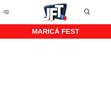
MARICÁ FEST