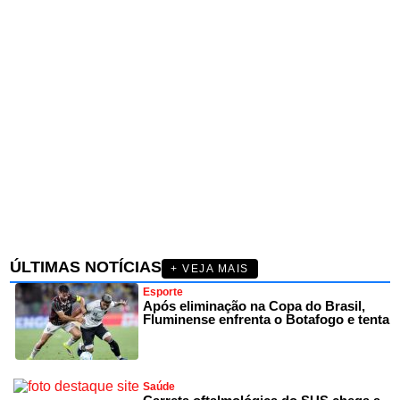
ÚLTIMAS NOTÍCIAS
+ VEJA MAIS
Esporte
Após eliminação na Copa do Brasil,
Fluminense enfrenta o Botafogo e tenta
Saúde