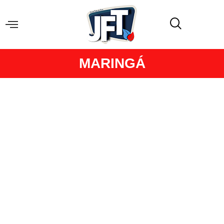
MARINGÁ