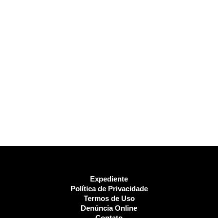
Expediente
Política de Privacidade
Termos de Uso
Denúncia Online
Contato