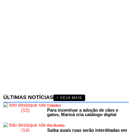
ÚLTIMAS NOTÍCIAS
+ VEJA MAIS
Cidades
Para incentivar a adoção de cães e
gatos, Maricá cria catálogo digital
Rio Bonito
Saiba quais ruas serão interditadas em