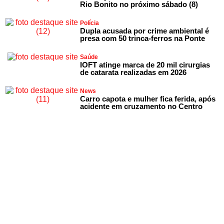
Rio Bonito no próximo sábado (8)
Polícia
Dupla acusada por crime ambiental é
presa com 50 trinca-ferros na Ponte
Saúde
IOFT atinge marca de 20 mil cirurgias
de catarata realizadas em 2026
News
Carro capota e mulher fica ferida, após
acidente em cruzamento no Centro