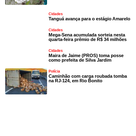
Cidades
Tanguá avança para o estágio Amarelo
Cidades
Mega-Sena acumulada sorteia nesta
quarta-feira prêmio de R$ 34 milhões
Cidades
Maira de Jaime (PROS) toma posse
como prefeita de Silva Jardim
Polícia
Caminhão com carga roubada tomba
na RJ-124, em Rio Bonito