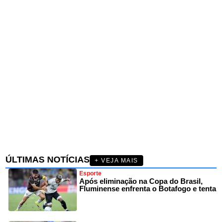
ÚLTIMAS NOTÍCIAS
+ VEJA MAIS
Esporte
Após eliminação na Copa do Brasil,
Fluminense enfrenta o Botafogo e tenta