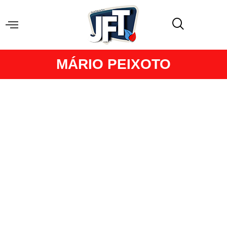
MÁRIO PEIXOTO