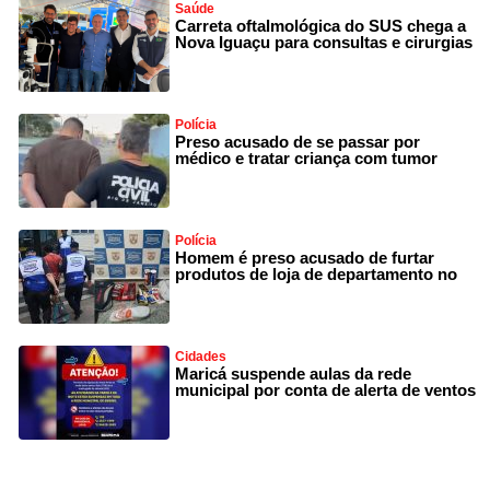
Saúde
Carreta oftalmológica do SUS chega a
Nova Iguaçu para consultas e cirurgias
Polícia
Preso acusado de se passar por
médico e tratar criança com tumor
Polícia
Homem é preso acusado de furtar
produtos de loja de departamento no
Cidades
Maricá suspende aulas da rede
municipal por conta de alerta de ventos