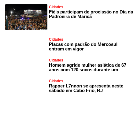
Cidades
Fiéis participam de procissão no Dia da
Padroeira de Maricá
Cidades
Placas com padrão do Mercosul
entram em vigor
Cidades
Homem agride mulher asiática de 67
anos com 120 socos durante um
Cidades
Rapper L7nnon se apresenta neste
sábado em Cabo Frio, RJ