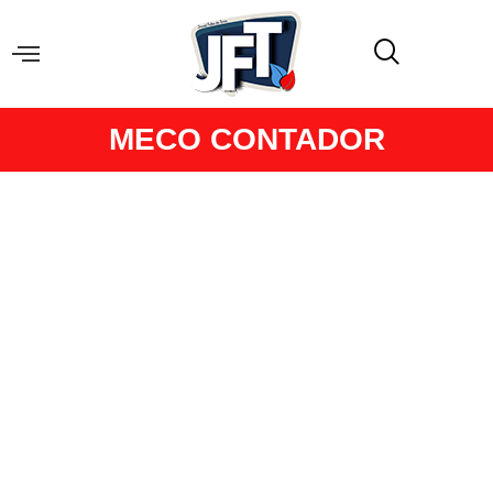
MECO CONTADOR