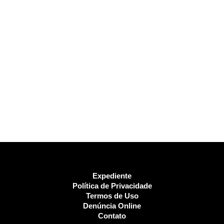
Expediente
Política de Privacidade
Termos de Uso
Denúncia Online
Contato