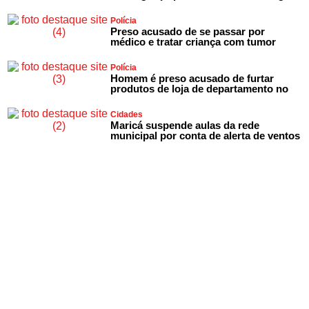
Polícia
Preso acusado de se passar por
médico e tratar criança com tumor
Polícia
Homem é preso acusado de furtar
produtos de loja de departamento no
Cidades
Maricá suspende aulas da rede
municipal por conta de alerta de ventos