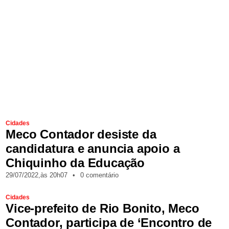
Cidades
Meco Contador desiste da
candidatura e anuncia apoio a
Chiquinho da Educação
29/07/2022,
às
20h07
•
0 comentário
Cidades
Vice-prefeito de Rio Bonito, Meco
Contador, participa de ‘Encontro de