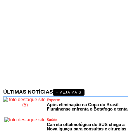
ÚLTIMAS NOTÍCIAS
+ VEJA MAIS
Esporte
Após eliminação na Copa do Brasil,
Fluminense enfrenta o Botafogo e tenta
Saúde
Carreta oftalmológica do SUS chega a
Nova Iguaçu para consultas e cirurgias