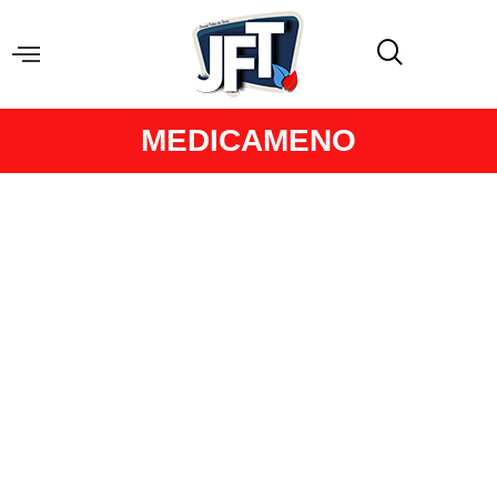
MEDICAMENO