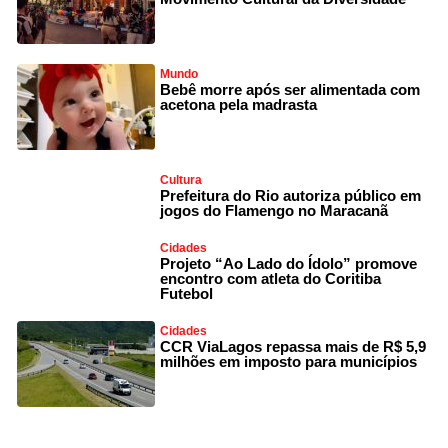
Mundo
Bebê morre após ser alimentada com
acetona pela madrasta
Cultura
Prefeitura do Rio autoriza público em
jogos do Flamengo no Maracanã
Cidades
Projeto “Ao Lado do Ídolo” promove
encontro com atleta do Coritiba
Futebol
Cidades
CCR ViaLagos repassa mais de R$ 5,9
milhões em imposto para municípios