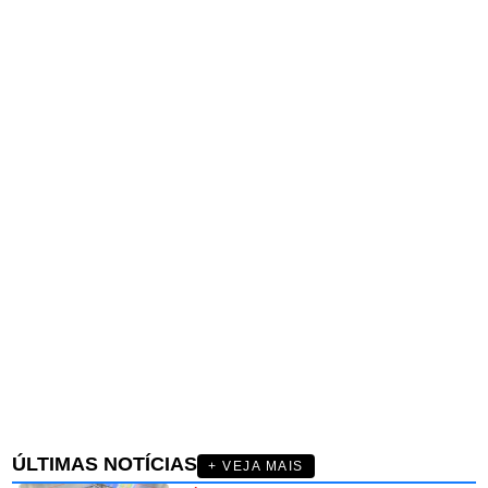
ÚLTIMAS NOTÍCIAS
+ VEJA MAIS