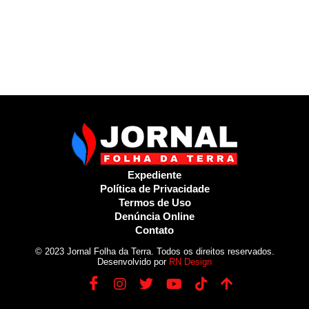
Expediente
Política de Privacidade
Termos de Uso
Denúncia Online
Contato
© 2023 Jornal Folha da Terra. Todos os direitos reservados.
Desenvolvido por
RN Design