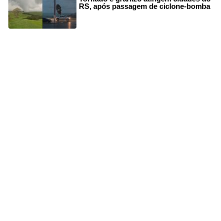
RS, após passagem de ciclone-bomba