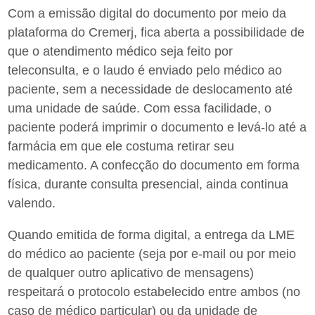
Com a emissão digital do documento por meio da
plataforma do Cremerj, fica aberta a possibilidade de
que o atendimento médico seja feito por
teleconsulta, e o laudo é enviado pelo médico ao
paciente, sem a necessidade de deslocamento até
uma unidade de saúde. Com essa facilidade, o
paciente poderá imprimir o documento e levá-lo até a
farmácia em que ele costuma retirar seu
medicamento. A confecção do documento em forma
física, durante consulta presencial, ainda continua
valendo.
Quando emitida de forma digital, a entrega da LME
do médico ao paciente (seja por e-mail ou por meio
de qualquer outro aplicativo de mensagens)
respeitará o protocolo estabelecido entre ambos (no
caso de médico particular) ou da unidade de