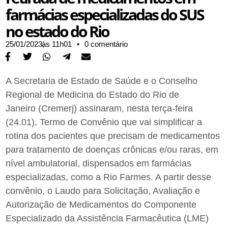
farmácias especializadas do SUS
no estado do Rio
25/01/2023,
às
11h01
•
0 comentário
A Secretaria de Estado de Saúde e o Conselho
Regional de Medicina do Estado do Rio
de
Janeiro
(Cremerj) assinaram, nesta
ter
ça-feira
(24.01), Termo de Convênio que vai simplificar a
rotina dos pacientes que precisam de medicamentos
para tratamento de doenças crônicas e/ou raras, em
nível ambulatorial, dispensados em farmácias
especializadas, como a Rio Farmes. A partir desse
convênio, o Laudo para Solicitação, Avaliação e
Autorização de Medicamentos do Componente
Especializado da Assistência Farmacêutica (LME)