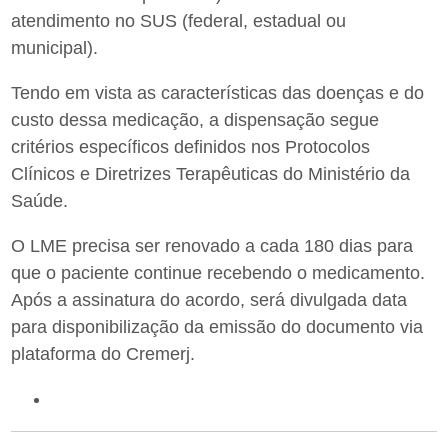
atendimento no SUS (federal, estadual ou
municipal).
Tendo em vista as características das doenças e do
custo dessa medicação, a dispensação segue
critérios específicos definidos nos Protocolos
Clínicos e Diretrizes Terapêuticas do Ministério da
Saúde.
O LME precisa ser renovado a cada 180 dias para
que o paciente continue recebendo o medicamento.
Após a assinatura do acordo, será divulgada data
para disponibilização da emissão do documento via
plataforma do Cremerj.