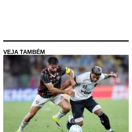
VEJA TAMBÉM