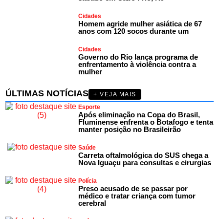
Cidades
Homem agride mulher asiática de 67
anos com 120 socos durante um
Cidades
Governo do Rio lança programa de
enfrentamento à violência contra a
mulher
ÚLTIMAS NOTÍCIAS
+ VEJA MAIS
Esporte
Após eliminação na Copa do Brasil,
Fluminense enfrenta o Botafogo e tenta
manter posição no Brasileirão
Saúde
Carreta oftalmológica do SUS chega a
Nova Iguaçu para consultas e cirurgias
Polícia
Preso acusado de se passar por
médico e tratar criança com tumor
cerebral