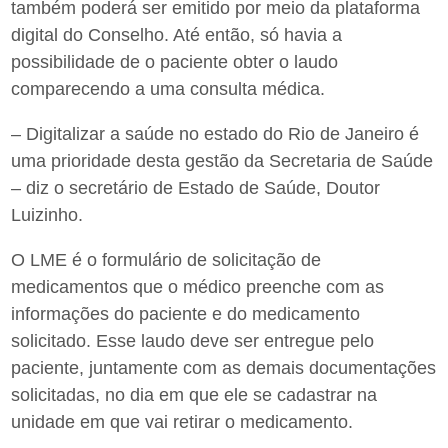
também poderá ser emitido por meio da plataforma
digital do Conselho. Até então, só havia a
possibilidade de o paciente obter o laudo
comparecendo a uma consulta médica.
– Digitalizar a saúde no estado do Rio
de Janeiro
é
uma prioridade desta gestão da Secretaria de Saúde
– diz o secretário de Estado de Saúde, Doutor
Luizinho.
O LME é o formulário de solicitação de
medicamentos que o médico preenche com as
informações do paciente e do medicamento
solicitado. Esse laudo deve ser entregue pelo
paciente, juntamente com as demais documentações
solicitadas, no dia em que ele se cadastrar na
unidade em que vai retirar o medicamento.