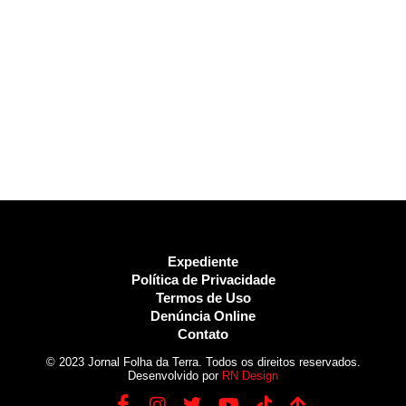
Expediente
Política de Privacidade
Termos de Uso
Denúncia Online
Contato
© 2023 Jornal Folha da Terra. Todos os direitos reservados.
Desenvolvido por
RN Design