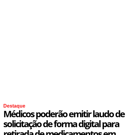
Destaque
Médicos poderão emitir laudo de
solicitação de forma digital para
retirada de medicamentos em