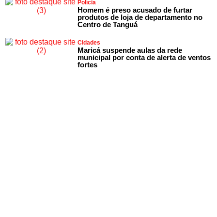
Polícia
Homem é preso acusado de furtar
produtos de loja de departamento no
Centro de Tanguá
Cidades
Maricá suspende aulas da rede
municipal por conta de alerta de ventos
fortes