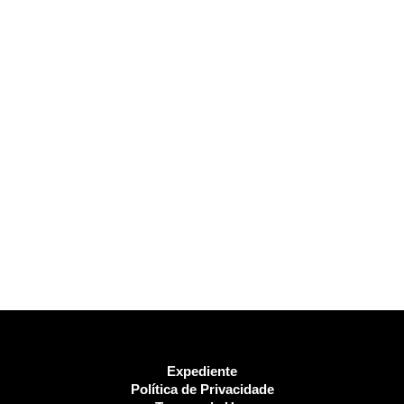
Expediente
Política de Privacidade