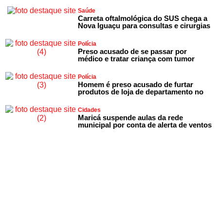
Saúde
Carreta oftalmológica do SUS chega a
Nova Iguaçu para consultas e cirurgias
Polícia
Preso acusado de se passar por
médico e tratar criança com tumor
Polícia
Homem é preso acusado de furtar
produtos de loja de departamento no
Cidades
Maricá suspende aulas da rede
municipal por conta de alerta de ventos