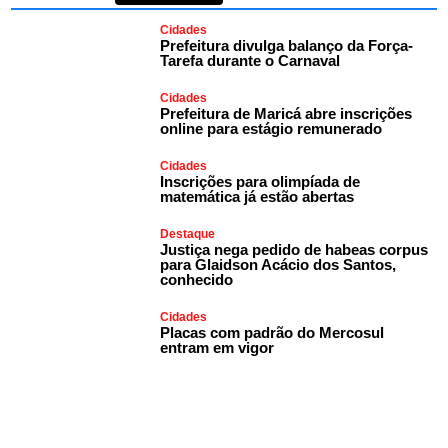
Cidades
Prefeitura divulga balanço da Força-
Tarefa durante o Carnaval
Cidades
Prefeitura de Maricá abre inscrições
online para estágio remunerado
Cidades
Inscrições para olimpíada de
matemática já estão abertas
Destaque
Justiça nega pedido de habeas corpus
para Glaidson Acácio dos Santos,
conhecido
Cidades
Placas com padrão do Mercosul
entram em vigor