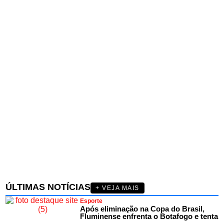
ÚLTIMAS NOTÍCIAS
+ VEJA MAIS
Esporte
Após eliminação na Copa do Brasil,
Fluminense enfrenta o Botafogo e tenta