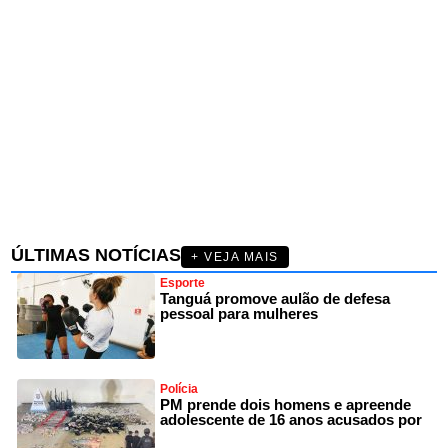
ÚLTIMAS NOTÍCIAS
+ VEJA MAIS
Esporte
Tanguá promove aulão de defesa
pessoal para mulheres
Polícia
PM prende dois homens e apreende
adolescente de 16 anos acusados por