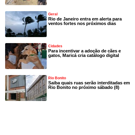
Geral
Rio de Janeiro entra em alerta para
ventos fortes nos próximos dias
Cidades
Para incentivar a adoção de cães e
gatos, Maricá cria catálogo digital
Rio Bonito
Saiba quais ruas serão interditadas em
Rio Bonito no próximo sábado (8)