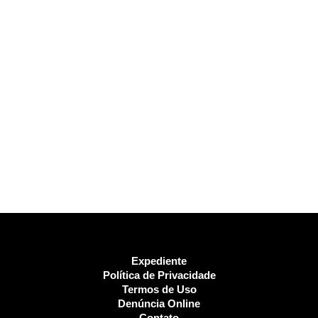
Expediente
Política de Privacidade
Termos de Uso
Denúncia Online
Contato