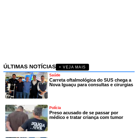
ÚLTIMAS NOTÍCIAS
+ VEJA MAIS
Saúde
Carreta oftalmológica do SUS chega a
Nova Iguaçu para consultas e cirurgias
Polícia
Preso acusado de se passar por
médico e tratar criança com tumor