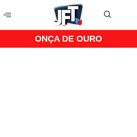
ONÇA DE OURO