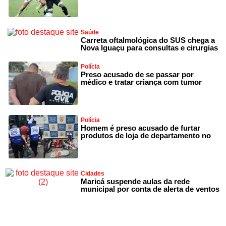
Saúde
Carreta oftalmológica do SUS chega a
Nova Iguaçu para consultas e cirurgias
Polícia
Preso acusado de se passar por
médico e tratar criança com tumor
Polícia
Homem é preso acusado de furtar
produtos de loja de departamento no
Cidades
Maricá suspende aulas da rede
municipal por conta de alerta de ventos