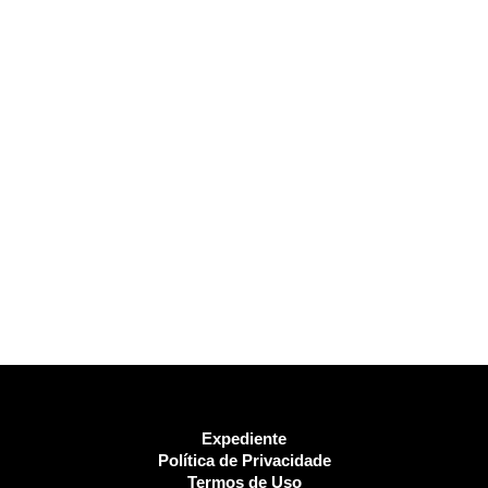
Expediente
Política de Privacidade
Termos de Uso