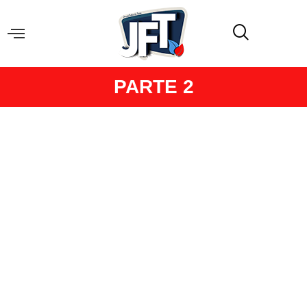
PARTE 2