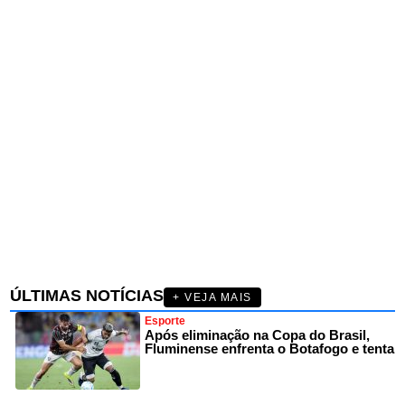
ÚLTIMAS NOTÍCIAS
+ VEJA MAIS
Esporte
Após eliminação na Copa do Brasil,
Fluminense enfrenta o Botafogo e tenta