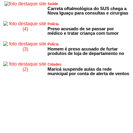
Saúde
Carreta oftalmológica do SUS chega a
Nova Iguaçu para consultas e cirurgias
Polícia
Preso acusado de se passar por
médico e tratar criança com tumor
Polícia
Homem é preso acusado de furtar
produtos de loja de departamento no
Cidades
Maricá suspende aulas da rede
municipal por conta de alerta de ventos