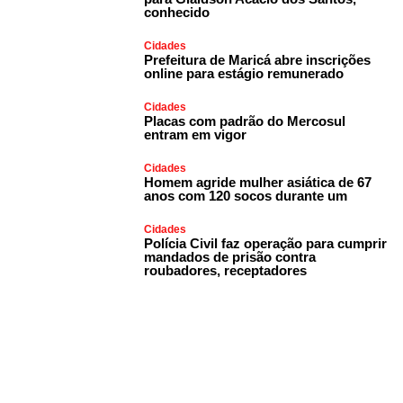
conhecido
Cidades
Prefeitura de Maricá abre inscrições
online para estágio remunerado
Cidades
Placas com padrão do Mercosul
entram em vigor
Cidades
Homem agride mulher asiática de 67
anos com 120 socos durante um
Cidades
Polícia Civil faz operação para cumprir
mandados de prisão contra
roubadores, receptadores