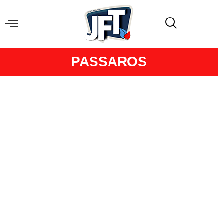
PASSAROS