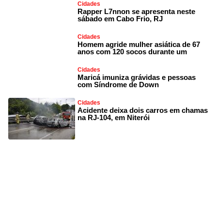
Cidades
Rapper L7nnon se apresenta neste
sábado em Cabo Frio, RJ
Cidades
Homem agride mulher asiática de 67
anos com 120 socos durante um
Cidades
Maricá imuniza grávidas e pessoas
com Síndrome de Down
Cidades
Acidente deixa dois carros em chamas
na RJ-104, em Niterói