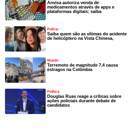
Anvisa autoriza venda de
medicamentos através de apps e
plataformas digitais; saiba
Polícia
Saiba quem são as vítimas do acidente
de helicóptero na Vista Chinesa,
Mundo
Terremoto de magnitude 7,4 causa
estragos na Colômbia
Política
Douglas Ruas reage a críticas sobre
ações policiais durante debate de
candidatos