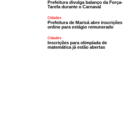
Prefeitura divulga balanço da Força-
Tarefa durante o Carnaval
Cidades
Prefeitura de Maricá abre inscrições
online para estágio remunerado
Cidades
Inscrições para olimpíada de
matemática já estão abertas