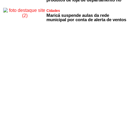
Cidades
Maricá suspende aulas da rede
municipal por conta de alerta de ventos