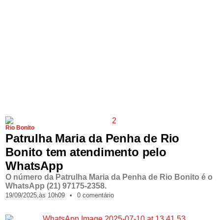
Rio Bonito
Patrulha Maria da Penha de Rio
Bonito tem atendimento pelo
WhatsApp
O número da Patrulha Maria da Penha de Rio Bonito é o
WhatsApp (21) 97175-2358.
19/09/2025,
às
10h09
•
0 comentário