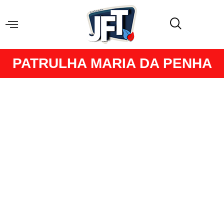
PATRULHA MARIA DA PENHA