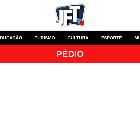
EDUCAÇÃO
TURISMO
CULTURA
ESPORTE
M
PÉDIO