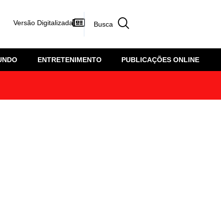
Versão Digitalizada
UNDO
ENTRETENIMENTO
PUBLICAÇÕES ONLINE