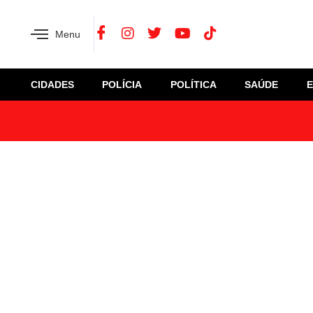
Menu
CIDADES
POLÍCIA
POLÍTICA
SAÚDE