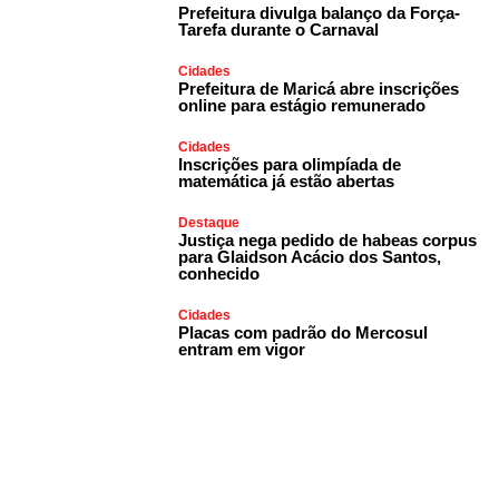
Prefeitura divulga balanço da Força-
Tarefa durante o Carnaval
Cidades
Prefeitura de Maricá abre inscrições
online para estágio remunerado
Cidades
Inscrições para olimpíada de
matemática já estão abertas
Destaque
Justiça nega pedido de habeas corpus
para Glaidson Acácio dos Santos,
conhecido
Cidades
Placas com padrão do Mercosul
entram em vigor