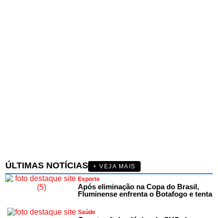
ÚLTIMAS NOTÍCIAS
+ VEJA MAIS
Esporte
Após eliminação na Copa do Brasil,
Fluminense enfrenta o Botafogo e tenta
Saúde