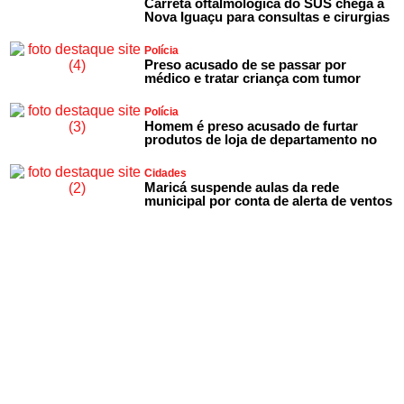
Carreta oftalmológica do SUS chega a
Nova Iguaçu para consultas e cirurgias
Polícia
Preso acusado de se passar por
médico e tratar criança com tumor
Polícia
Homem é preso acusado de furtar
produtos de loja de departamento no
Cidades
Maricá suspende aulas da rede
municipal por conta de alerta de ventos