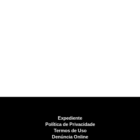
Expediente
Política de Privacidade
Termos de Uso
Denúncia Online