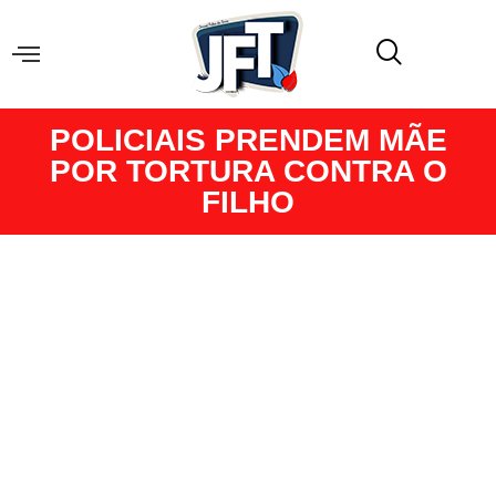
POLICIAIS PRENDEM MÃE
POR TORTURA CONTRA O
FILHO