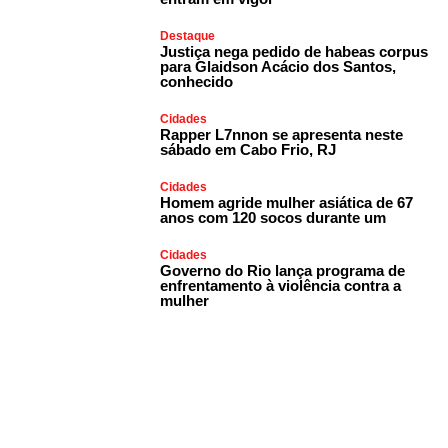
Destaque
Justiça nega pedido de habeas corpus
para Glaidson Acácio dos Santos,
conhecido
Cidades
Rapper L7nnon se apresenta neste
sábado em Cabo Frio, RJ
Cidades
Homem agride mulher asiática de 67
anos com 120 socos durante um
Cidades
Governo do Rio lança programa de
enfrentamento à violência contra a
mulher