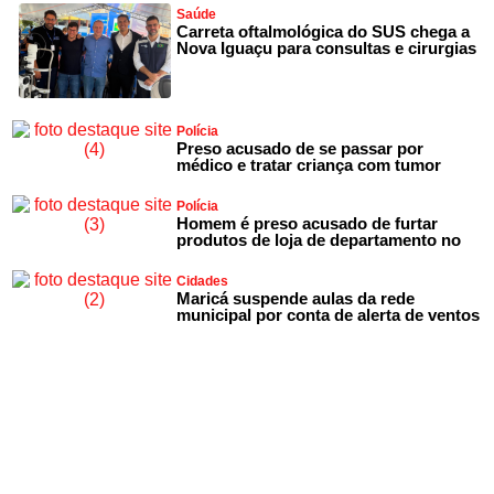
Saúde
Carreta oftalmológica do SUS chega a
Nova Iguaçu para consultas e cirurgias
Polícia
Preso acusado de se passar por
médico e tratar criança com tumor
Polícia
Homem é preso acusado de furtar
produtos de loja de departamento no
Cidades
Maricá suspende aulas da rede
municipal por conta de alerta de ventos