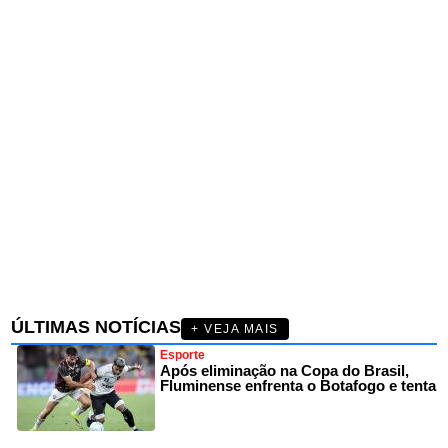
ÚLTIMAS NOTÍCIAS
+ VEJA MAIS
Esporte
Após eliminação na Copa do Brasil,
Fluminense enfrenta o Botafogo e tenta