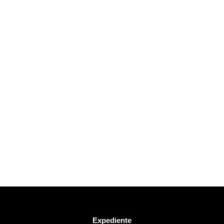
Expediente