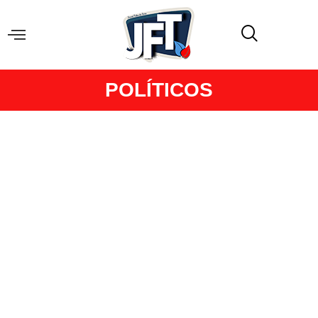
POLÍTICOS