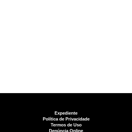
Expediente
Política de Privacidade
Termos de Uso
Denúncia Online