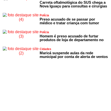
Carreta oftalmológica do SUS chega a
Nova Iguaçu para consultas e cirurgias
Polícia
Preso acusado de se passar por
médico e tratar criança com tumor
Polícia
Homem é preso acusado de furtar
produtos de loja de departamento no
Cidades
Maricá suspende aulas da rede
municipal por conta de alerta de ventos