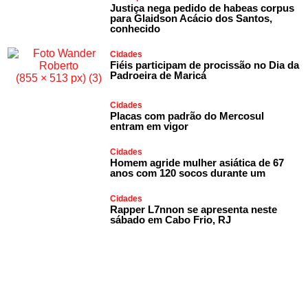
Justiça nega pedido de habeas corpus
para Glaidson Acácio dos Santos,
conhecido
Cidades
Fiéis participam de procissão no Dia da
Padroeira de Maricá
Cidades
Placas com padrão do Mercosul
entram em vigor
Cidades
Homem agride mulher asiática de 67
anos com 120 socos durante um
Cidades
Rapper L7nnon se apresenta neste
sábado em Cabo Frio, RJ