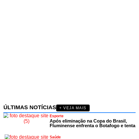
ÚLTIMAS NOTÍCIAS
+ VEJA MAIS
Esporte
Após eliminação na Copa do Brasil,
Fluminense enfrenta o Botafogo e tenta
Saúde