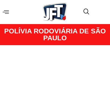
POLÍVIA RODOVIÁRIA DE SÃO
PAULO