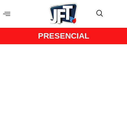
PRESENCIAL