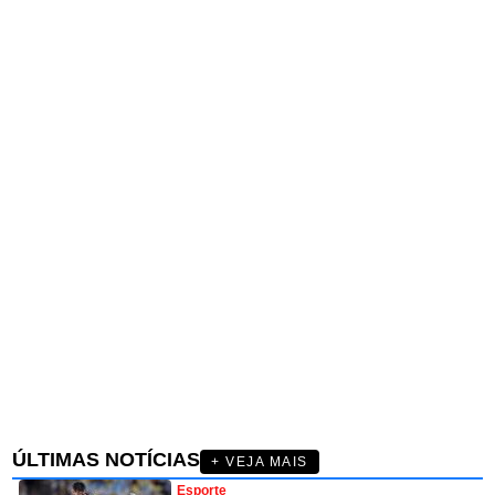
ÚLTIMAS NOTÍCIAS
+ VEJA MAIS
Esporte