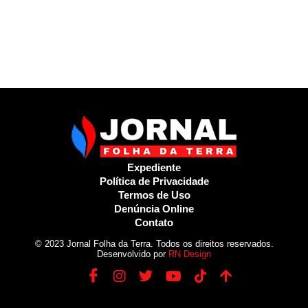
Expediente
Política de Privacidade
Termos de Uso
Denúncia Online
Contato
© 2023 Jornal Folha da Terra. Todos os direitos reservados.
Desenvolvido por
RN Design