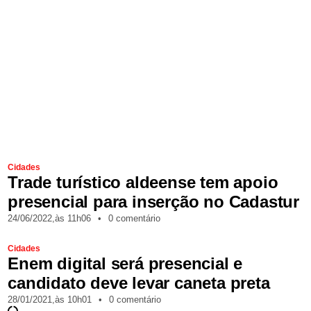
Cidades
Trade turístico aldeense tem apoio
presencial para inserção no Cadastur
24/06/2022,
às
11h06
•
0 comentário
Cidades
Enem digital será presencial e
candidato deve levar caneta preta
28/01/2021,
às
10h01
•
0 comentário