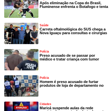
Após eliminação na Copa do Brasil,
Fluminense enfrenta o Botafogo e tenta
Saúde
Carreta oftalmológica do SUS chega a
Nova Iguaçu para consultas e cirurgias
Polícia
Preso acusado de se passar por
médico e tratar criança com tumor
Polícia
Homem é preso acusado de furtar
produtos de loja de departamento no
Cidades
Maricá suspende aulas da rede