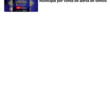
municipal por conta de alerta de ventos