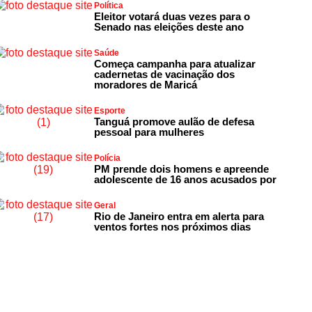
Política
Eleitor votará duas vezes para o
Senado nas eleições deste ano
Saúde
Começa campanha para atualizar
cadernetas de vacinação dos
moradores de Maricá
Esporte
Tanguá promove aulão de defesa
pessoal para mulheres
Polícia
PM prende dois homens e apreende
adolescente de 16 anos acusados por
Geral
Rio de Janeiro entra em alerta para
ventos fortes nos próximos dias