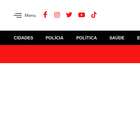
Menu
CIDADES
POLÍCIA
POLÍTICA
SAÚDE