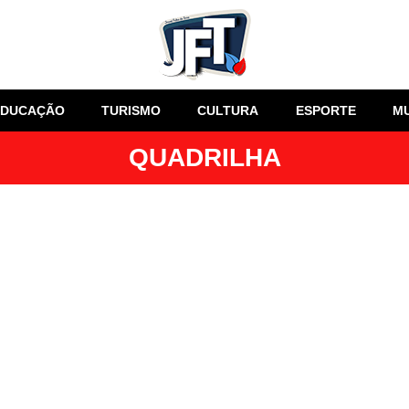
EDUCAÇÃO
TURISMO
CULTURA
ESPORTE
M
QUADRILHA