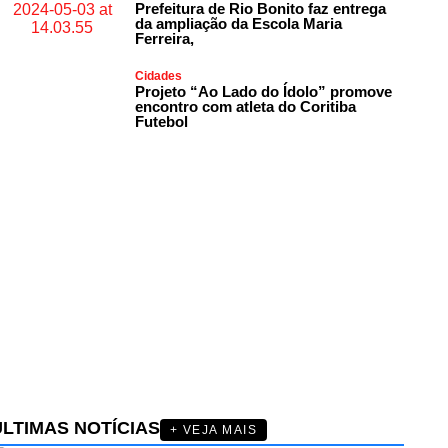
Prefeitura de Rio Bonito faz entrega
da ampliação da Escola Maria
Ferreira,
Cidades
Projeto “Ao Lado do Ídolo” promove
encontro com atleta do Coritiba
Futebol
ÚLTIMAS NOTÍCIAS
+ VEJA MAIS