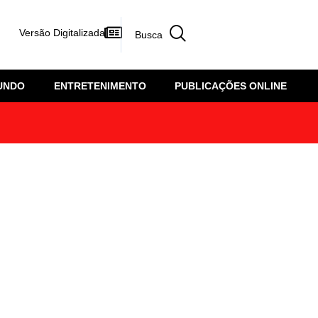
Versão Digitalizada
UNDO
ENTRETENIMENTO
PUBLICAÇÕES ONLINE