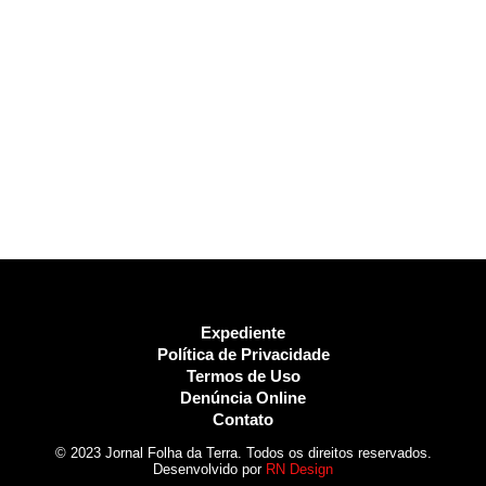
Expediente
Política de Privacidade
Termos de Uso
Denúncia Online
Contato
© 2023 Jornal Folha da Terra. Todos os direitos reservados.
Desenvolvido por
RN Design