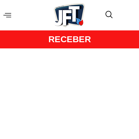
RECEBER