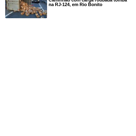
na RJ-124, em Rio Bonito