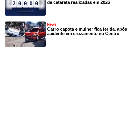
de catarata realizadas em 2026
News
Carro capota e mulher fica ferida, após
acidente em cruzamento no Centro