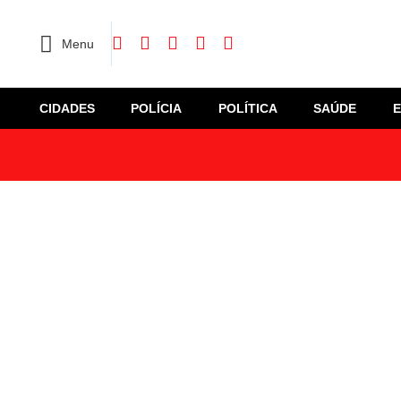
Menu
CIDADES
POLÍCIA
POLÍTICA
SAÚDE