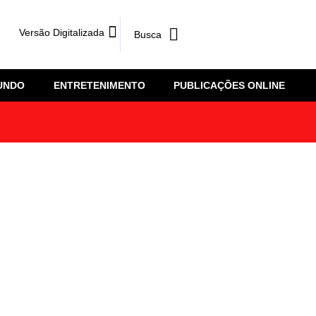
Versão Digitalizada
UNDO
ENTRETENIMENTO
PUBLICAÇÕES ONLINE