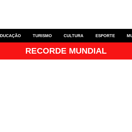
EDUCAÇÃO
TURISMO
CULTURA
ESPORTE
M
RECORDE MUNDIAL