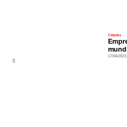
Cidades
Empre
mundi
17/04/2023