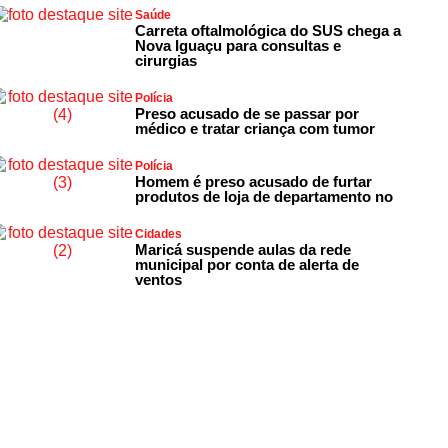
Saúde
Carreta oftalmológica do SUS chega a
Nova Iguaçu para consultas e
cirurgias
Polícia
Preso acusado de se passar por
médico e tratar criança com tumor
Polícia
Homem é preso acusado de furtar
produtos de loja de departamento no
Cidades
Maricá suspende aulas da rede
municipal por conta de alerta de
ventos