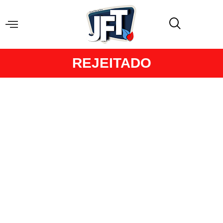
REJEITADO