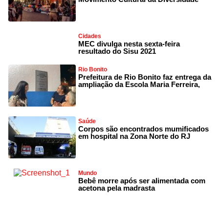
Cidades
MEC divulga nesta sexta-feira
resultado do Sisu 2021
Rio Bonito
Prefeitura de Rio Bonito faz entrega da
ampliação da Escola Maria Ferreira,
Saúde
Corpos são encontrados mumificados
em hospital na Zona Norte do RJ
Mundo
Bebê morre após ser alimentada com
acetona pela madrasta