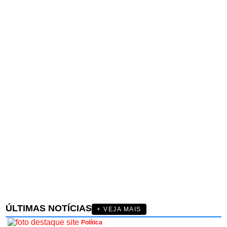
ÚLTIMAS NOTÍCIAS
+ VEJA MAIS
Política