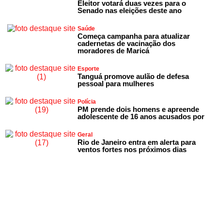
Eleitor votará duas vezes para o
Senado nas eleições deste ano
Saúde
Começa campanha para atualizar
cadernetas de vacinação dos
moradores de Maricá
Esporte
Tanguá promove aulão de defesa
pessoal para mulheres
Polícia
PM prende dois homens e apreende
adolescente de 16 anos acusados por
Geral
Rio de Janeiro entra em alerta para
ventos fortes nos próximos dias