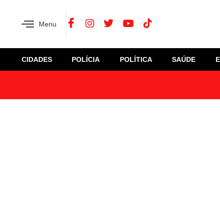
Menu
CIDADES
POLÍCIA
POLÍTICA
SAÚDE