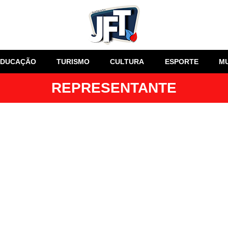
EDUCAÇÃO
TURISMO
CULTURA
ESPORTE
M
REPRESENTANTE