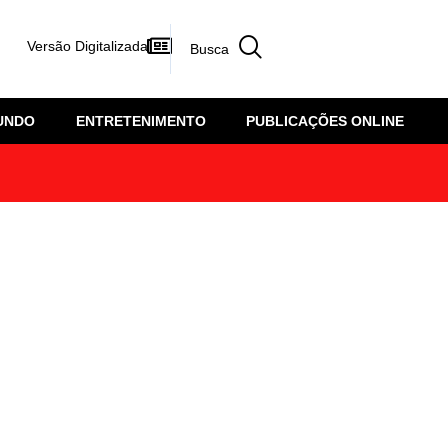
Versão Digitalizada
UNDO
ENTRETENIMENTO
PUBLICAÇÕES ONLINE