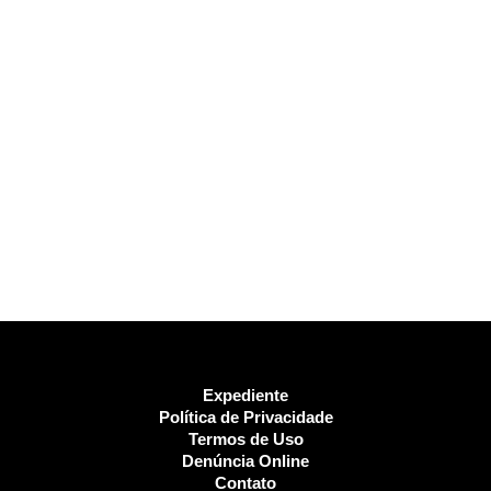
Expediente
Política de Privacidade
Termos de Uso
Denúncia Online
Contato