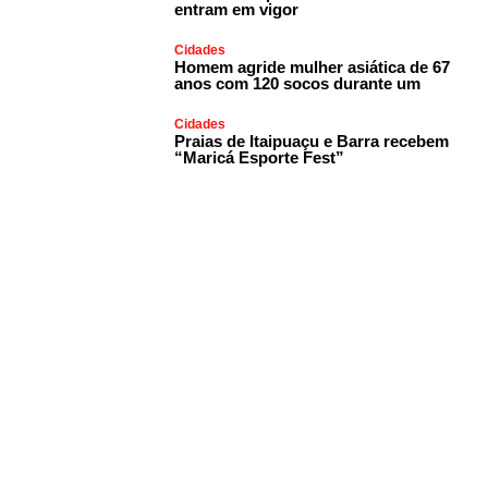
entram em vigor
Cidades
Homem agride mulher asiática de 67
anos com 120 socos durante um
Cidades
Praias de Itaipuaçu e Barra recebem
“Maricá Esporte Fest”