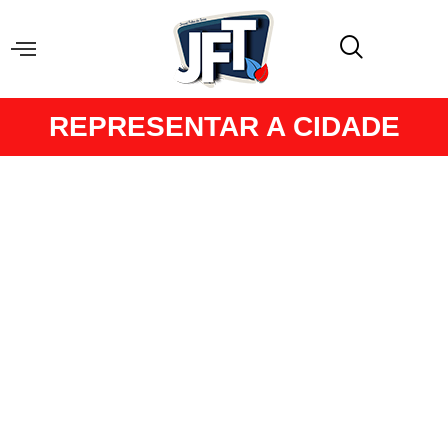
REPRESENTAR A CIDADE