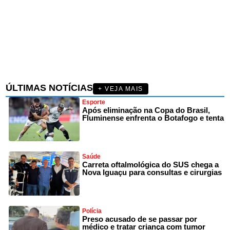
ÚLTIMAS NOTÍCIAS
+ VEJA MAIS
Esporte
Após eliminação na Copa do Brasil,
Fluminense enfrenta o Botafogo e tenta
Saúde
Carreta oftalmológica do SUS chega a
Nova Iguaçu para consultas e cirurgias
Polícia
Preso acusado de se passar por
médico e tratar criança com tumor