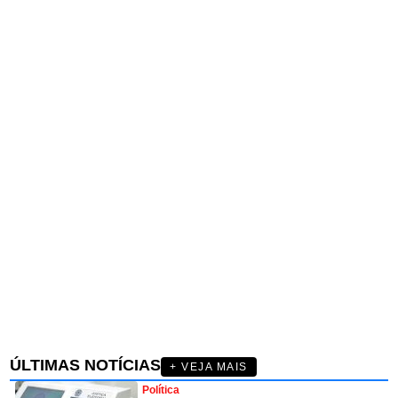
ÚLTIMAS NOTÍCIAS
+ VEJA MAIS
Política