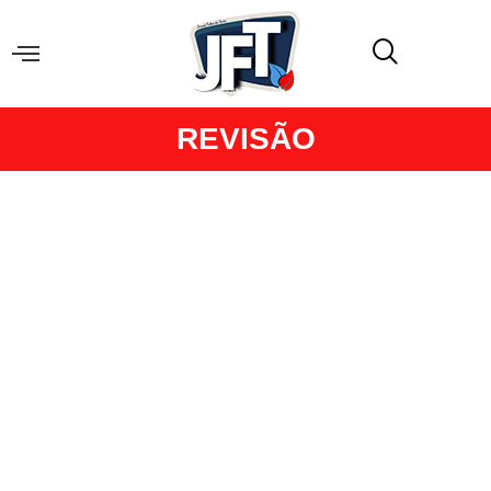
REVISÃO