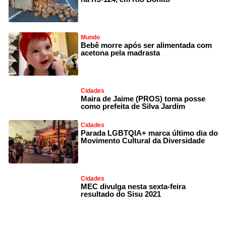
Mundo
Bebê morre após ser alimentada com
acetona pela madrasta
Cidades
Maira de Jaime (PROS) toma posse
como prefeita de Silva Jardim
Cidades
Parada LGBTQIA+ marca último dia do
Movimento Cultural da Diversidade
Cidades
MEC divulga nesta sexta-feira
resultado do Sisu 2021