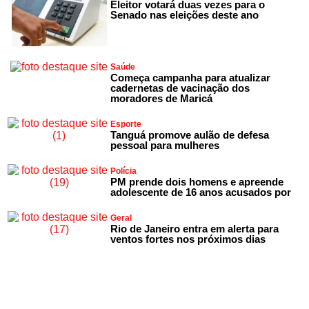
Eleitor votará duas vezes para o
Senado nas eleições deste ano
Saúde
Começa campanha para atualizar
cadernetas de vacinação dos
moradores de Maricá
Esporte
Tanguá promove aulão de defesa
pessoal para mulheres
Polícia
PM prende dois homens e apreende
adolescente de 16 anos acusados por
Geral
Rio de Janeiro entra em alerta para
ventos fortes nos próximos dias