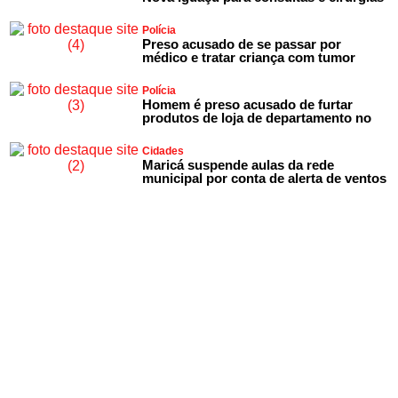
Polícia
Preso acusado de se passar por
médico e tratar criança com tumor
Polícia
Homem é preso acusado de furtar
produtos de loja de departamento no
Cidades
Maricá suspende aulas da rede
municipal por conta de alerta de ventos