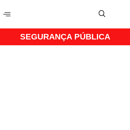
SEGURANÇA PÚBLICA