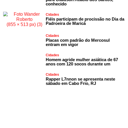
conhecido
Cidades
Fiéis participam de procissão no Dia da
Padroeira de Maricá
Cidades
Placas com padrão do Mercosul
entram em vigor
Cidades
Homem agride mulher asiática de 67
anos com 120 socos durante um
Cidades
Rapper L7nnon se apresenta neste
sábado em Cabo Frio, RJ