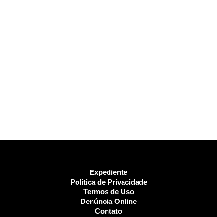
Expediente
Política de Privacidade
Termos de Uso
Denúncia Online
Contato