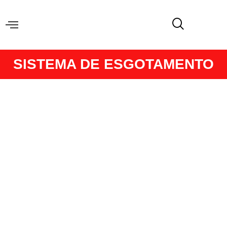
SISTEMA DE ESGOTAMENTO