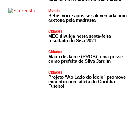
Mundo
Bebê morre após ser alimentada com
acetona pela madrasta
Cidades
MEC divulga nesta sexta-feira
resultado do Sisu 2021
Cidades
Maira de Jaime (PROS) toma posse
como prefeita de Silva Jardim
Cidades
Projeto “Ao Lado do Ídolo” promove
encontro com atleta do Coritiba
Futebol