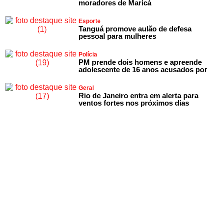
moradores de Maricá
Esporte
Tanguá promove aulão de defesa
pessoal para mulheres
Polícia
PM prende dois homens e apreende
adolescente de 16 anos acusados por
Geral
Rio de Janeiro entra em alerta para
ventos fortes nos próximos dias