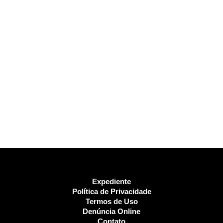
Expediente
Política de Privacidade
Termos de Uso
Denúncia Online
Contato