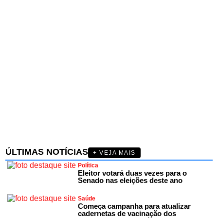
ÚLTIMAS NOTÍCIAS
+ VEJA MAIS
Política
Eleitor votará duas vezes para o
Senado nas eleições deste ano
Saúde
Começa campanha para atualizar
cadernetas de vacinação dos