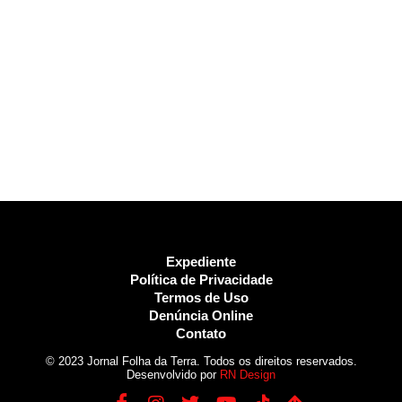
Expediente
Política de Privacidade
Termos de Uso
Denúncia Online
Contato
© 2023 Jornal Folha da Terra. Todos os direitos reservados.
Desenvolvido por
RN Design