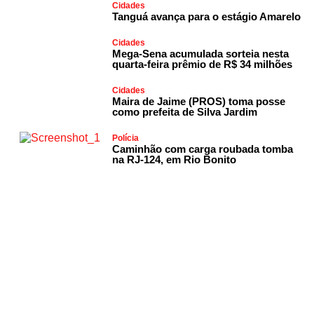
Cidades
Tanguá avança para o estágio Amarelo
Cidades
Mega-Sena acumulada sorteia nesta
quarta-feira prêmio de R$ 34 milhões
Cidades
Maira de Jaime (PROS) toma posse
como prefeita de Silva Jardim
Polícia
Caminhão com carga roubada tomba
na RJ-124, em Rio Bonito