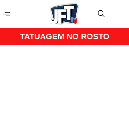
TATUAGEM NO ROSTO