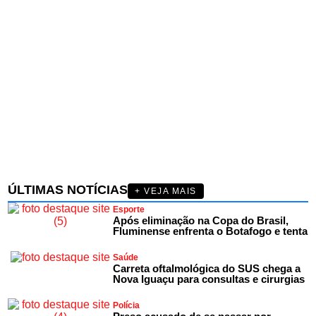
ÚLTIMAS NOTÍCIAS
+ VEJA MAIS
Esporte
Após eliminação na Copa do Brasil,
Fluminense enfrenta o Botafogo e tenta
Saúde
Carreta oftalmológica do SUS chega a
Nova Iguaçu para consultas e cirurgias
Polícia