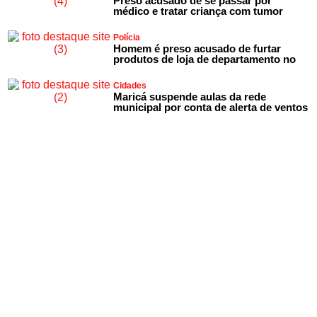
Preso acusado de se passar por
médico e tratar criança com tumor
Polícia
Homem é preso acusado de furtar
produtos de loja de departamento no
Cidades
Maricá suspende aulas da rede
municipal por conta de alerta de ventos