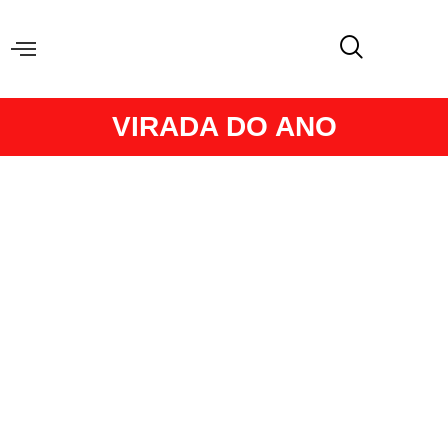
VIRADA DO ANO