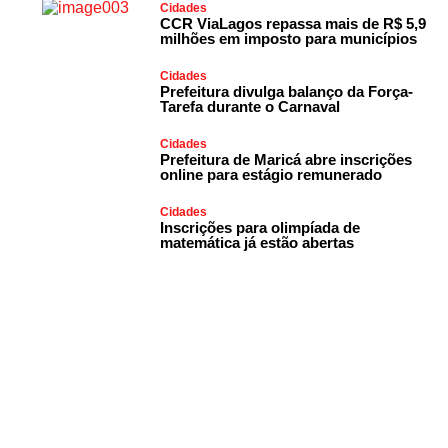
Cidades
CCR ViaLagos repassa mais de R$ 5,9
milhões em imposto para municípios
Cidades
Prefeitura divulga balanço da Força-
Tarefa durante o Carnaval
Cidades
Prefeitura de Maricá abre inscrições
online para estágio remunerado
Cidades
Inscrições para olimpíada de
matemática já estão abertas