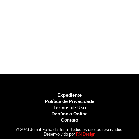
Expediente
Política de Privacidade
Termos de Uso
Denúncia Online
Contato
© 2023 Jornal Folha da Terra. Todos os direitos reservados.
Desenvolvido por
RN Design