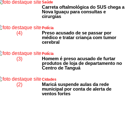
Saúde
Carreta oftalmológica do SUS chega a
Nova Iguaçu para consultas e
cirurgias
Polícia
Preso acusado de se passar por
médico e tratar criança com tumor
cerebral
Polícia
Homem é preso acusado de furtar
produtos de loja de departamento no
Centro de Tanguá
Cidades
Maricá suspende aulas da rede
municipal por conta de alerta de
ventos fortes