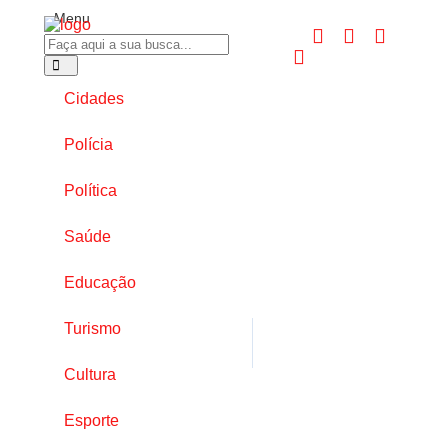
Menu
Cidades
Polícia
Política
Saúde
Educação
Turismo
Cultura
Esporte