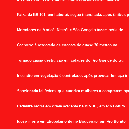
Faixa da BR-101, em Itaboraí, segue interditada, após ônibus 
Moradores de Maricá, Niterói e São Gonçalo fazem série de
Cachorro é resgatado de encosta de quase 30 metros na
Tornado causa destruição em cidades do Rio Grande do Sul
Incêndio em vegetação é controlado, após provocar fumaça in
Sancionada lei federal que autoriza mulheres a comprarem sp
Pedestre morre em grave acidente na BR-101, em Rio Bonito
Idoso morre em atropelamento no Boqueirão, em Rio Bonito