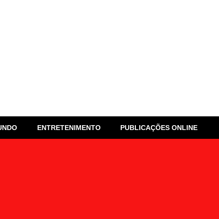
UNDO
ENTRETENIMENTO
PUBLICAÇÕES ONLINE