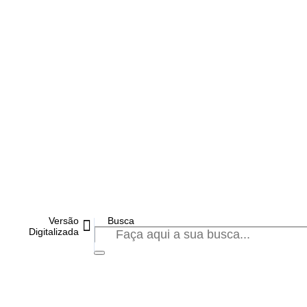
Versão
Digitalizada