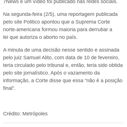
7News e um vídeo foi publicado nas redes sociais.
Na segunda-feira (2/5), uma reportagem publicada
pelo site Politico apontou que a Suprema Corte
norte-americana formou maioria para derrubar a
lei que autoriza o aborto no país.
A minuta de uma decisão nesse sentido e assinada
pelo juiz Samuel Alito, com data de 10 de fevereiro,
teria circulado pelo tribunal e, então, teria sido obtida
pelo site jornalístico. Após o vazamento da
informação, a Corte disse que essa “não é a posição
final”.
Crédito: Metrópoles