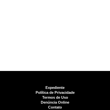
Expediente
Política de Privacidade
Termos de Uso
Denúncia Online
Contato