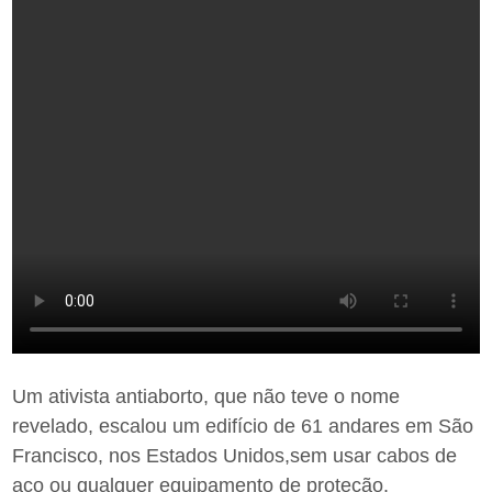
Um ativista antiaborto, que não teve o nome
revelado, escalou um edifício de 61 andares em São
Francisco, nos Estados Unidos,sem usar cabos de
aço ou qualquer equipamento de proteção.