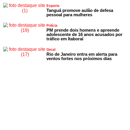
Esporte
Tanguá promove aulão de defesa
pessoal para mulheres
Polícia
PM prende dois homens e apreende
adolescente de 16 anos acusados por
tráfico em Itaboraí
Geral
Rio de Janeiro entra em alerta para
ventos fortes nos próximos dias