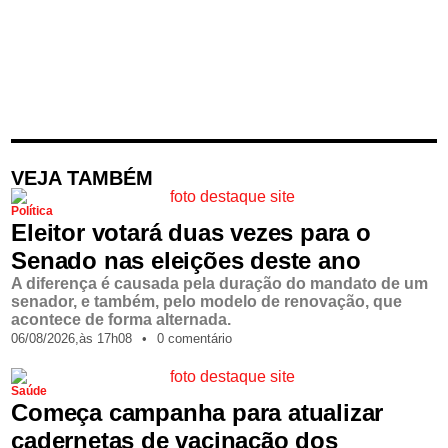
VEJA TAMBÉM
Política
Eleitor votará duas vezes para o
Senado nas eleições deste ano
A diferença é causada pela duração do mandato de um
senador, e também, pelo modelo de renovação, que
acontece de forma alternada.
06/08/2026,
às
17h08
•
0 comentário
Saúde
Começa campanha para atualizar
cadernetas de vacinação dos