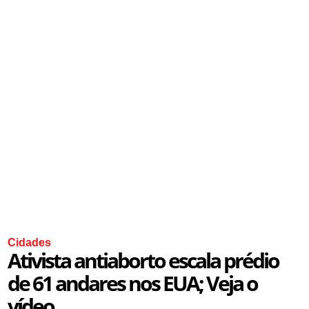
Cidades
Ativista antiaborto escala prédio
de 61 andares nos EUA; Veja o
vídeo