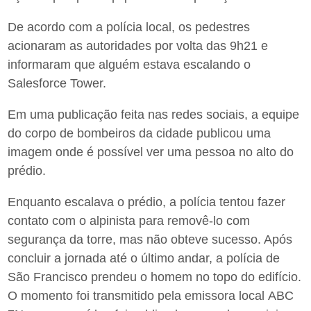
De acordo com a polícia local, os pedestres
acionaram as autoridades por volta das 9h21 e
informaram que alguém estava escalando o
Salesforce Tower.
Em uma publicação feita nas redes sociais, a equipe
do corpo de bombeiros da cidade publicou uma
imagem onde é possível ver uma pessoa no alto do
prédio.
Enquanto escalava o prédio, a polícia tentou fazer
contato com o alpinista para removê-lo com
segurança da torre, mas não obteve sucesso. Após
concluir a jornada até o último andar, a polícia de
São Francisco prendeu o homem no topo do edifício.
O momento foi transmitido pela emissora local ABC