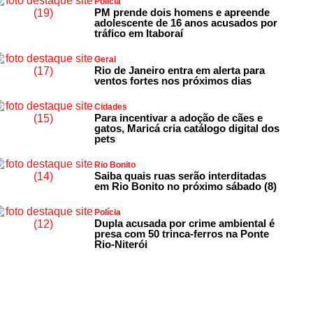
Polícia
PM prende dois homens e apreende
adolescente de 16 anos acusados por
tráfico em Itaboraí
Geral
Rio de Janeiro entra em alerta para
ventos fortes nos próximos dias
Cidades
Para incentivar a adoção de cães e
gatos, Maricá cria catálogo digital dos
pets
Rio Bonito
Saiba quais ruas serão interditadas
em Rio Bonito no próximo sábado (8)
Polícia
Dupla acusada por crime ambiental é
presa com 50 trinca-ferros na Ponte
Rio-Niterói