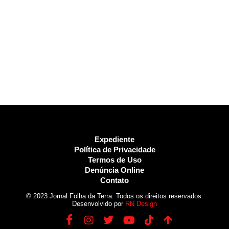
Expediente
Política de Privacidade
Termos de Uso
Denúncia Online
Contato
© 2023 Jornal Folha da Terra. Todos os direitos reservados.
Desenvolvido por
RN Design