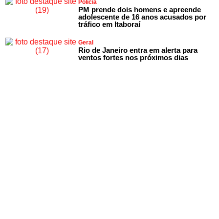
Polícia
PM prende dois homens e apreende
adolescente de 16 anos acusados por
tráfico em Itaboraí
Geral
Rio de Janeiro entra em alerta para
ventos fortes nos próximos dias