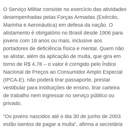
O Serviço Militar consiste no exercício das atividades
desempenhadas pelas Forças Armadas (Exército,
Marinha e Aeronáutica) em defesa da nação. O
alistamento é obrigatório no Brasil desde 1906 para
jovens com 18 anos ou mais, inclusive aos
portadores de deficiência física e mental. Quem não
se alistar, além da aplicação de multa, que gira em
torno de R$ 4,78 – o valor é corrigido pelo Índice
Nacional de Preços ao Consumidor Amplo Especial
(IPCA-E), não poderá tirar passaporte, prestar
vestibular para instituições de ensino, tirar carteira
de trabalho nem ingressar no serviço público ou
privado.
“Os jovens nascidos até o dia 30 de junho de 2003
estão isentos de pagar a multa”, afirma a secretária