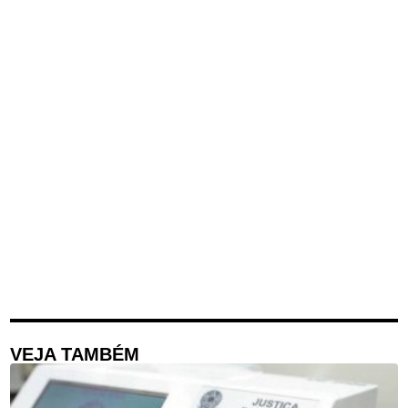
VEJA TAMBÉM