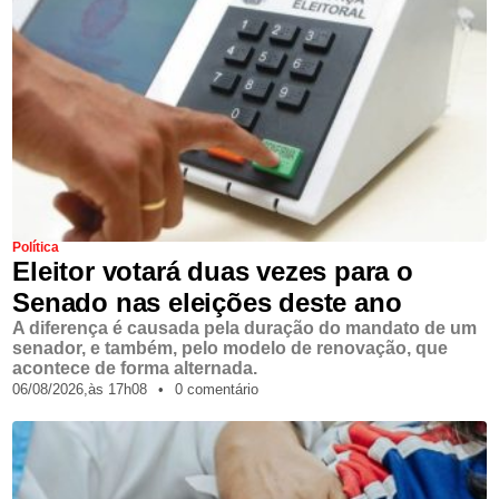
Política
Eleitor votará duas vezes para o
Senado nas eleições deste ano
A diferença é causada pela duração do mandato de um
senador, e também, pelo modelo de renovação, que
acontece de forma alternada.
06/08/2026,
às
17h08
•
0 comentário