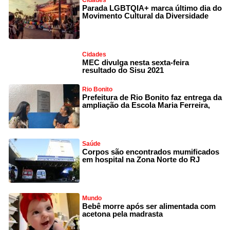
Cidades
Parada LGBTQIA+ marca último dia do
Movimento Cultural da Diversidade
Cidades
MEC divulga nesta sexta-feira
resultado do Sisu 2021
Rio Bonito
Prefeitura de Rio Bonito faz entrega da
ampliação da Escola Maria Ferreira,
Saúde
Corpos são encontrados mumificados
em hospital na Zona Norte do RJ
Mundo
Bebê morre após ser alimentada com
acetona pela madrasta