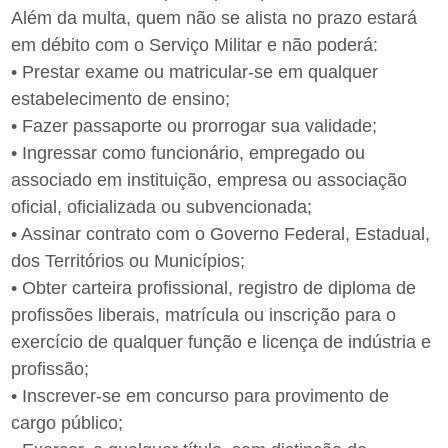
Além da multa, quem não se alista no prazo estará
em débito com o Serviço Militar e não poderá:
• Prestar exame ou matricular-se em qualquer
estabelecimento de ensino;
• Fazer passaporte ou prorrogar sua validade;
• Ingressar como funcionário, empregado ou
associado em instituição, empresa ou associação
oficial, oficializada ou subvencionada;
• Assinar contrato com o Governo Federal, Estadual,
dos Territórios ou Municípios;
• Obter carteira profissional, registro de diploma de
profissões liberais, matrícula ou inscrição para o
exercício de qualquer função e licença de indústria e
profissão;
• Inscrever-se em concurso para provimento de
cargo público;