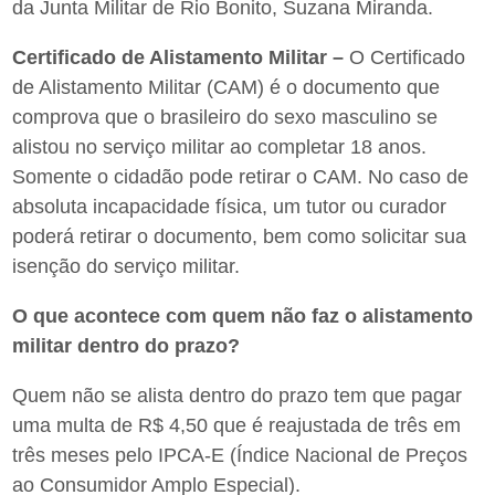
da Junta Militar de Rio Bonito, Suzana Miranda.
Certificado de Alistamento Militar –
O Certificado
de Alistamento Militar (CAM) é o documento que
comprova que o brasileiro do sexo masculino se
alistou no serviço militar ao completar 18 anos.
Somente o cidadão pode retirar o CAM. No caso de
absoluta incapacidade física, um tutor ou curador
poderá retirar o documento, bem como solicitar sua
isenção do serviço militar.
O que acontece com quem não faz o alistamento
militar dentro do prazo?
Quem não se alista dentro do prazo tem que pagar
uma multa de R$ 4,50 que é reajustada de três em
três meses pelo IPCA-E (Índice Nacional de Preços
ao Consumidor Amplo Especial).