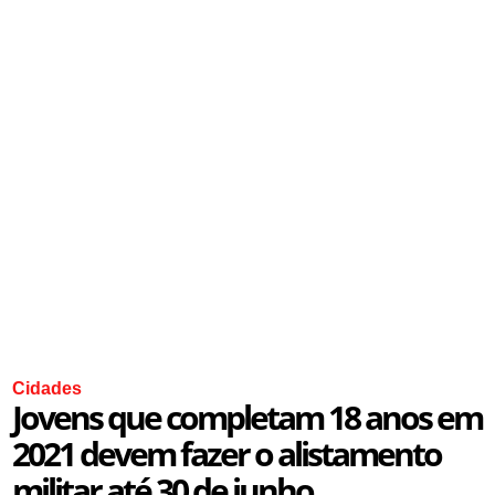
Cidades
Jovens que completam 18 anos em
2021 devem fazer o alistamento
militar até 30 de junho