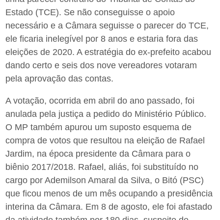
Estado (TCE). Se não conseguisse o apoio
necessário e a Câmara seguisse o parecer do TCE,
ele ficaria inelegível por 8 anos e estaria fora das
eleições de 2020. A estratégia do ex-prefeito acabou
dando certo e seis dos nove vereadores votaram
pela aprovação das contas.
A votação, ocorrida em abril do ano passado, foi
anulada pela justiça a pedido do Ministério Público.
O MP também apurou um suposto esquema de
compra de votos que resultou na eleição de Rafael
Jardim, na época presidente da Câmara para o
biênio 2017/2018. Rafael, aliás, foi substituído no
cargo por Ademilson Amaral da Silva, o Bitó (PSC)
que ficou menos de um mês ocupando a presidência
interina da Câmara. Em 8 de agosto, ele foi afastado