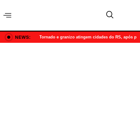
NEWS:
Tornado e granizo atingem cidades do RS, após p