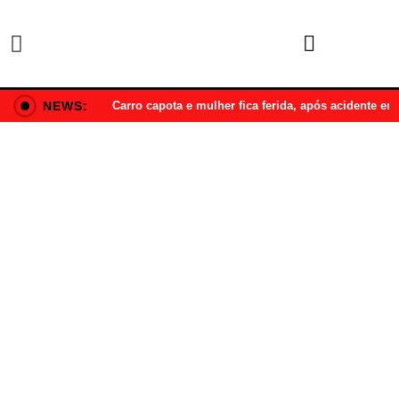
NEWS:
Carro capota e mulher fica ferida, após acidente e