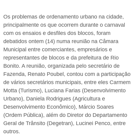
Os problemas de ordenamento urbano na cidade,
principalmente os que ocorrem durante o carnaval
com os ensaios e desfiles dos blocos, foram
debatidos ontem (14) numa reunião na Câmara
Municipal entre comerciantes, empresários e
representantes de blocos e da prefeitura de Rio
Bonito. A reunião, organizada pelo secretário de
Fazenda, Renato Poubel, contou com a participação
de vários secretários municipais, entre eles Carmem
Motta (Turismo), Luciana Farias (Desenvolvimento
Urbano), Daniela Rodrigues (Agricultura e
Desenvolvimento Econômico), Márcio Soares
(Ordem Pública), além do Diretor do Departamento
Geral de Trânsito (Degetran), Lucinei Penco, entre
outros.