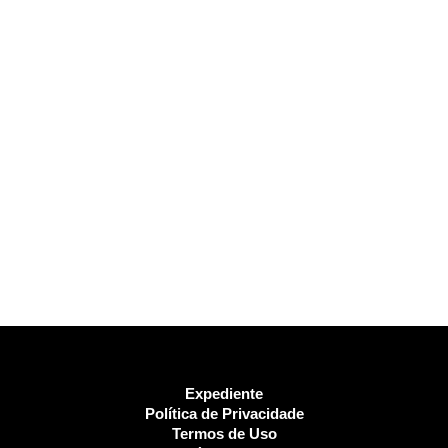
Expediente
Política de Privacidade
Termos de Uso