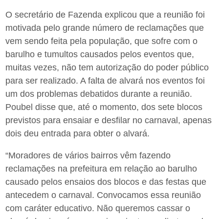
O secretário de Fazenda explicou que a reunião foi
motivada pelo grande número de reclamações que
vem sendo feita pela população, que sofre com o
barulho e tumultos causados pelos eventos que,
muitas vezes, não tem autorização do poder público
para ser realizado. A falta de alvará nos eventos foi
um dos problemas debatidos durante a reunião.
Poubel disse que, até o momento, dos sete blocos
previstos para ensaiar e desfilar no carnaval, apenas
dois deu entrada para obter o alvará.
“Moradores de vários bairros vêm fazendo
reclamações na prefeitura em relação ao barulho
causado pelos ensaios dos blocos e das festas que
antecedem o carnaval. Convocamos essa reunião
com caráter educativo. Não queremos cassar o