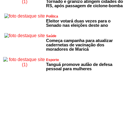
Tornado e granizo atingem cidades do
RS, após passagem de ciclone-bomba
Política
Eleitor votará duas vezes para o
Senado nas eleições deste ano
Saúde
Começa campanha para atualizar
cadernetas de vacinação dos
moradores de Maricá
Esporte
Tanguá promove aulão de defesa
pessoal para mulheres