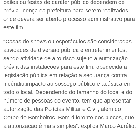
bailes ou festas de caráter público dependem de
prévia licença da prefeitura para serem realizados,
onde deverá ser aberto processo administrativo para
este fim.
“Casas de shows ou espetáculos são consideradas
atividades de diversão pública e entretenimentos,
sendo atividade de alto risco sujeito a autorização
prévia das instalações para este fim, obedecida a
legislação pública em relação a segurança contra
incêndio,impacto ao sossego público e acústica em
todo o local. Dependendo do tamanho do local e do
número de pessoas do evento, tem que apresentar
autorização das Polícias Militar e Civil, além do
Corpo de Bombeiros. Bem diferente dos blocos, que
a autorização é mais simples”, explica Marco Aurélio.