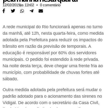
12/02/2019,
às
11h02
•
0 comentário
A rede municipal do Rio funcionará apenas no turno
da manhã, até 12h, nesta quarta-feira, como medida
adotada pela Prefeitura para reduzir os impactos do
trânsito em razão da previsão de temporais. A
educação é responsável por 60% dos servidores
municipais. O pedido foi estendido à rede privada.
Na noite desta terça, deve chegar uma frente fria ao
município, com probabilidade de chuvas fortes até
sábado.
Outra medida adotada pela prefeitura será mudar o
padrão adotado para o acionamento das sirenes no
Vidigal. De acordo com o secretário da Casa Civil,