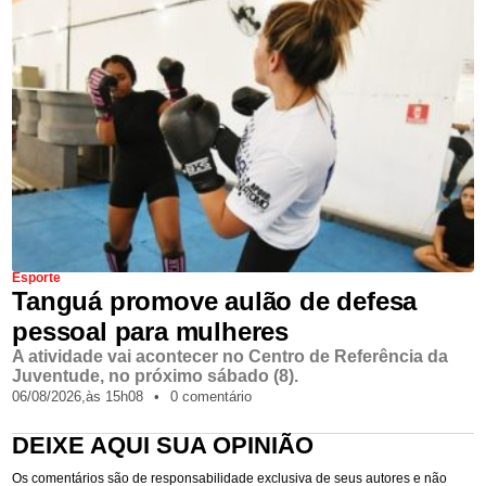
Esporte
Tanguá promove aulão de defesa
pessoal para mulheres
A atividade vai acontecer no Centro de Referência da
Juventude, no próximo sábado (8).
06/08/2026,
às
15h08
•
0 comentário
DEIXE AQUI SUA OPINIÃO
Os comentários são de responsabilidade exclusiva de seus autores e não