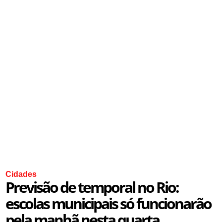
Cidades
Previsão de temporal no Rio:
escolas municipais só funcionarão
pela manhã nesta quarta