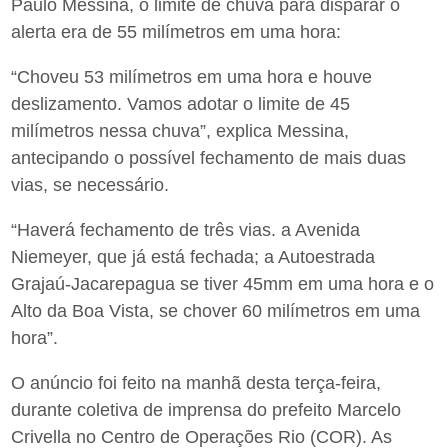
Paulo Messina, o limite de chuva para disparar o
alerta era de 55 milímetros em uma hora:
“Choveu 53 milímetros em uma hora e houve
deslizamento. Vamos adotar o limite de 45
milímetros nessa chuva”, explica Messina,
antecipando o possível fechamento de mais duas
vias, se necessário.
“Haverá fechamento de três vias. a Avenida
Niemeyer, que já está fechada; a Autoestrada
Grajaú-Jacarepagua se tiver 45mm em uma hora e o
Alto da Boa Vista, se chover 60 milímetros em uma
hora”.
O anúncio foi feito na manhã desta terça-feira,
durante coletiva de imprensa do prefeito Marcelo
Crivella no Centro de Operações Rio (COR). As