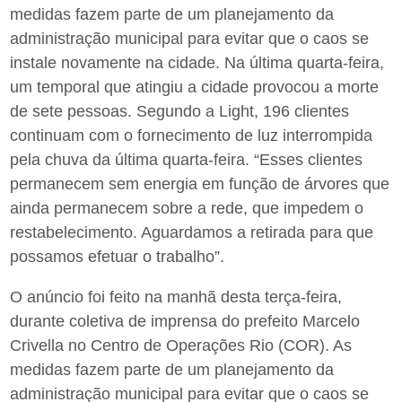
medidas fazem parte de um planejamento da
administração municipal para evitar que o caos se
instale novamente na cidade. Na última quarta-feira,
um temporal que atingiu a cidade provocou a morte
de sete pessoas. Segundo a Light, 196 clientes
continuam com o fornecimento de luz interrompida
pela chuva da última quarta-feira. “Esses clientes
permanecem sem energia em função de árvores que
ainda permanecem sobre a rede, que impedem o
restabelecimento. Aguardamos a retirada para que
possamos efetuar o trabalho”.
O anúncio foi feito na manhã desta terça-feira,
durante coletiva de imprensa do prefeito Marcelo
Crivella no Centro de Operações Rio (COR). As
medidas fazem parte de um planejamento da
administração municipal para evitar que o caos se