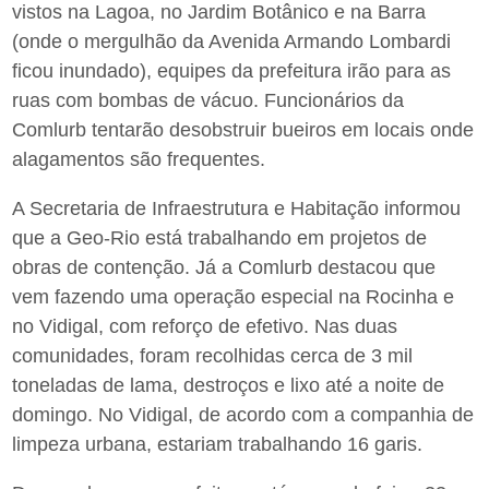
vistos na Lagoa, no Jardim Botânico e na Barra
(onde o mergulhão da Avenida Armando Lombardi
ficou inundado), equipes da prefeitura irão para as
ruas com bombas de vácuo. Funcionários da
Comlurb tentarão desobstruir bueiros em locais onde
alagamentos são frequentes.
A Secretaria de Infraestrutura e Habitação informou
que a Geo-Rio está trabalhando em projetos de
obras de contenção. Já a Comlurb destacou que
vem fazendo uma operação especial na Rocinha e
no Vidigal, com reforço de efetivo. Nas duas
comunidades, foram recolhidas cerca de 3 mil
toneladas de lama, destroços e lixo até a noite de
domingo. No Vidigal, de acordo com a companhia de
limpeza urbana, estariam trabalhando 16 garis.