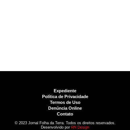
Expediente
Política de Privacidade
Termos de Uso
Denúncia Online
Contato
© 2023 Jornal Folha da Terra. Todos os direitos reservados.
Desenvolvido por
RN Design