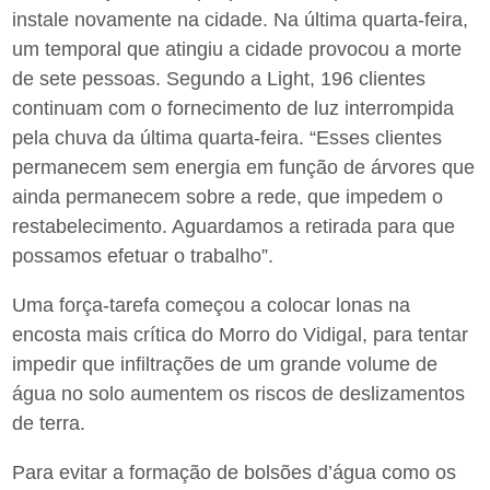
instale novamente na cidade. Na última quarta-feira,
um temporal que atingiu a cidade provocou a morte
de sete pessoas. Segundo a Light, 196 clientes
continuam com o fornecimento de luz interrompida
pela chuva da última quarta-feira. “Esses clientes
permanecem sem energia em função de árvores que
ainda permanecem sobre a rede, que impedem o
restabelecimento. Aguardamos a retirada para que
possamos efetuar o trabalho”.
Uma força-tarefa começou a colocar lonas na
encosta mais crítica do Morro do Vidigal, para tentar
impedir que infiltrações de um grande volume de
água no solo aumentem os riscos de deslizamentos
de terra.
Para evitar a formação de bolsões d’água como os