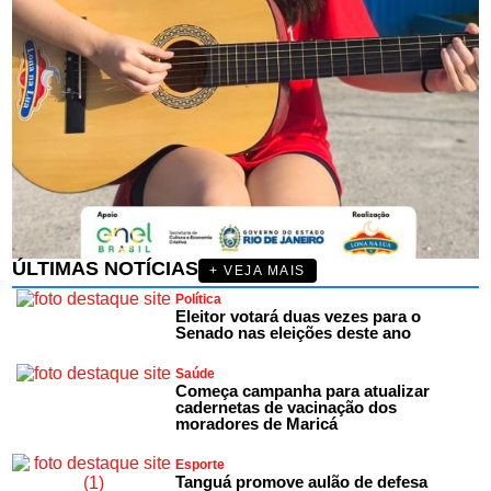
ÚLTIMAS NOTÍCIAS
+ VEJA MAIS
Política
Eleitor votará duas vezes para o
Senado nas eleições deste ano
Saúde
Começa campanha para atualizar
cadernetas de vacinação dos
moradores de Maricá
Esporte
Tanguá promove aulão de defesa