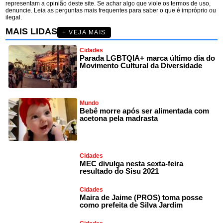
representam a opinião deste site. Se achar algo que viole os termos de uso,
denuncie. Leia as perguntas mais frequentes para saber o que é impróprio ou
ilegal.
MAIS LIDAS
+ VEJA MAIS
Cidades
Parada LGBTQIA+ marca último dia do
Movimento Cultural da Diversidade
Mundo
Bebê morre após ser alimentada com
acetona pela madrasta
Cidades
MEC divulga nesta sexta-feira
resultado do Sisu 2021
Cidades
Maira de Jaime (PROS) toma posse
como prefeita de Silva Jardim