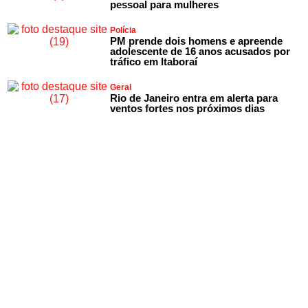
pessoal para mulheres
Polícia
PM prende dois homens e apreende
adolescente de 16 anos acusados por
tráfico em Itaboraí
Geral
Rio de Janeiro entra em alerta para
ventos fortes nos próximos dias