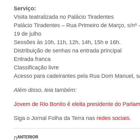
Serviço:
Visita teatralizada no Palácio Tiradentes
Palácio Tiradentes – Rua Primeiro de Março, s/nº 
19 de julho
Sessões às 10h, 11h, 12h, 14h, 15h e 16h.
Distribuição de senhas na entrada principal
Entrada franca
Classificação livre
Acesso para cadeirantes pela Rua Dom Manuel, s
Além disso, leia também:
Jovem de Rio Bonito é eleita presidente do Parlam
Siga o Jornal Folha da Terra nas
redes sociais
.
ANTERIOR