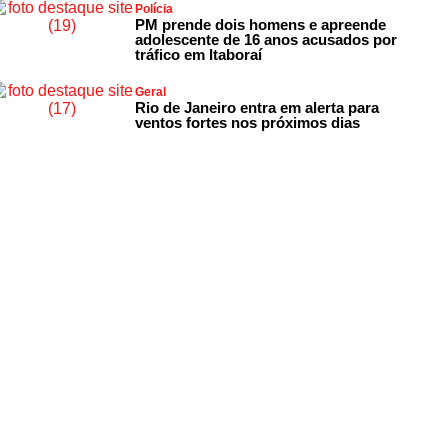
Polícia
PM prende dois homens e apreende
adolescente de 16 anos acusados por
tráfico em Itaboraí
Geral
Rio de Janeiro entra em alerta para
ventos fortes nos próximos dias