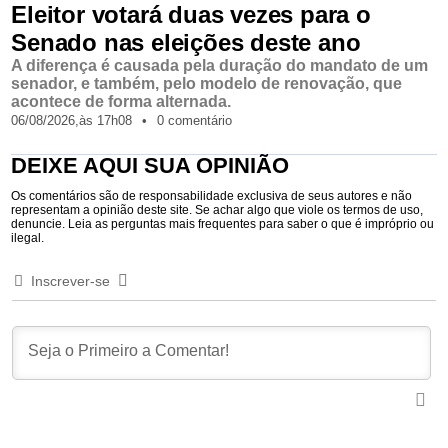
Eleitor votará duas vezes para o
Senado nas eleições deste ano
A diferença é causada pela duração do mandato de um
senador, e também, pelo modelo de renovação, que
acontece de forma alternada.
06/08/2026,
às
17h08
•
0 comentário
DEIXE AQUI SUA OPINIÃO
Os comentários são de responsabilidade exclusiva de seus autores e não
representam a opinião deste site. Se achar algo que viole os termos de uso,
denuncie. Leia as perguntas mais frequentes para saber o que é impróprio ou
ilegal.
Inscrever-se