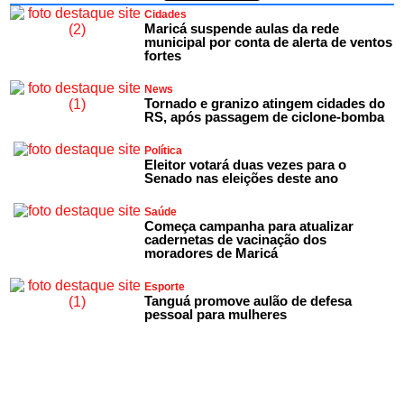
Cidades
Maricá suspende aulas da rede
municipal por conta de alerta de ventos
fortes
News
Tornado e granizo atingem cidades do
RS, após passagem de ciclone-bomba
Política
Eleitor votará duas vezes para o
Senado nas eleições deste ano
Saúde
Começa campanha para atualizar
cadernetas de vacinação dos
moradores de Maricá
Esporte
Tanguá promove aulão de defesa
pessoal para mulheres