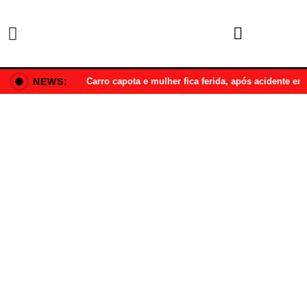
NEWS:
Carro capota e mulher fica ferida, após acidente e