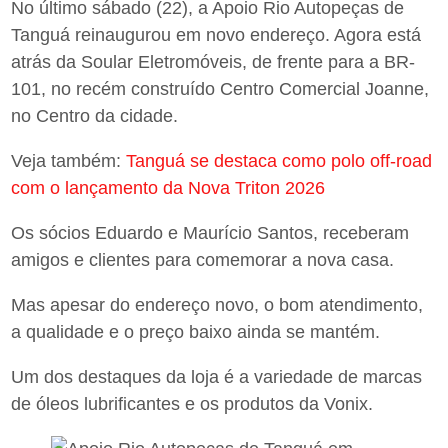
No último sábado (22), a Apoio Rio Autopeças de
Tanguá reinaugurou em novo endereço. Agora está
atrás da Soular Eletromóveis, de frente para a BR-
101, no recém construído Centro Comercial Joanne,
no Centro da cidade.
Veja também:
Tanguá se destaca como polo off-road
com o lançamento da Nova Triton 2026
Os sócios Eduardo e Maurício Santos, receberam
amigos e clientes para comemorar a nova casa.
Mas apesar do endereço novo, o bom atendimento,
a qualidade e o preço baixo ainda se mantém.
Um dos destaques da loja é a variedade de marcas
de óleos lubrificantes e os produtos da Vonix.