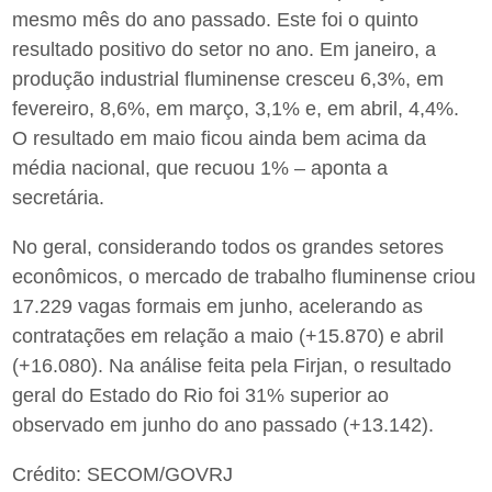
mesmo mês do ano passado. Este foi o quinto
resultado positivo do setor no ano. Em janeiro, a
produção industrial fluminense cresceu 6,3%, em
fevereiro, 8,6%, em março, 3,1% e, em abril, 4,4%.
O resultado em maio ficou ainda bem acima da
média nacional, que recuou 1% – aponta a
secretária.
No geral, considerando todos os grandes setores
econômicos, o mercado de trabalho fluminense criou
17.229 vagas formais em junho, acelerando as
contratações em relação a maio (+15.870) e abril
(+16.080). Na análise feita pela Firjan, o resultado
geral do Estado do Rio foi 31% superior ao
observado em junho do ano passado (+13.142).
Crédito: SECOM/GOVRJ