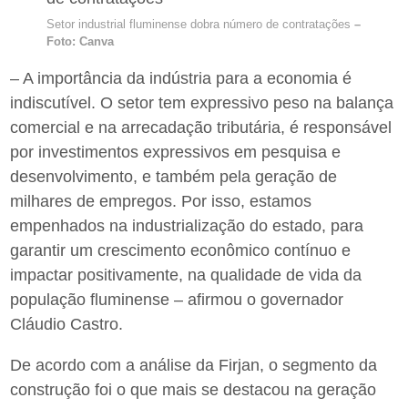
Setor industrial fluminense dobra número de contratações
–
Foto: Canva
– A importância da indústria para a economia é
indiscutível. O setor tem expressivo peso na balança
comercial e na arrecadação tributária, é responsável
por investimentos expressivos em pesquisa e
desenvolvimento, e também pela geração de
milhares de empregos. Por isso, estamos
empenhados na industrialização do estado, para
garantir um crescimento econômico contínuo e
impactar positivamente, na qualidade de vida da
população fluminense – afirmou o governador
Cláudio Castro.
De acordo com a análise da Firjan, o segmento da
construção foi o que mais se destacou na geração