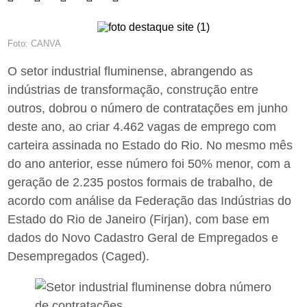
Foto: CANVA
O setor industrial fluminense, abrangendo as
indústrias de transformação, construção entre
outros, dobrou o número de contratações em junho
deste ano, ao criar 4.462 vagas de emprego com
carteira assinada no Estado do Rio. No mesmo mês
do ano anterior, esse número foi 50% menor, com a
geração de 2.235 postos formais de trabalho, de
acordo com análise da Federação das Indústrias do
Estado do Rio de Janeiro (Firjan), com base em
dados do Novo Cadastro Geral de Empregados e
Desempregados (Caged).