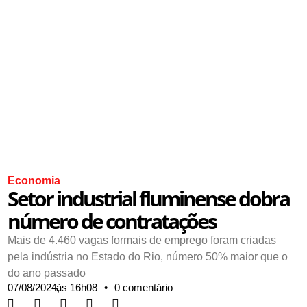
Economia
Setor industrial fluminense dobra
número de contratações
Mais de 4.460 vagas formais de emprego foram criadas
pela indústria no Estado do Rio, número 50% maior que o
do ano passado
07/08/2024,
às
16h08
•
0 comentário