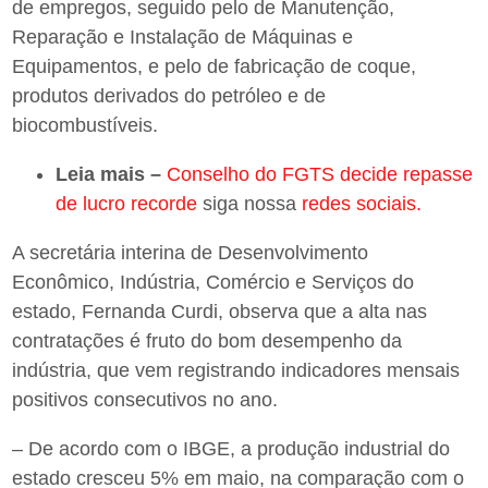
de empregos, seguido pelo de Manutenção,
Reparação e Instalação de Máquinas e
Equipamentos, e pelo de fabricação de coque,
produtos derivados do petróleo e de
biocombustíveis.
Leia mais –
Conselho do FGTS decide repasse
de lucro recorde
siga nossa
redes sociais.
A secretária interina de Desenvolvimento
Econômico, Indústria, Comércio e Serviços do
estado, Fernanda Curdi, observa que a alta nas
contratações é fruto do bom desempenho da
indústria, que vem registrando indicadores mensais
positivos consecutivos no ano.
– De acordo com o IBGE, a produção industrial do
estado cresceu 5% em maio, na comparação com o