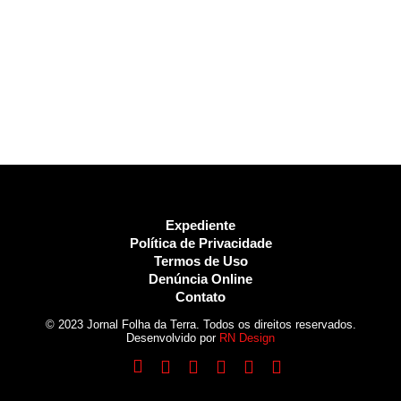
Expediente
Política de Privacidade
Termos de Uso
Denúncia Online
Contato
© 2023 Jornal Folha da Terra. Todos os direitos reservados.
Desenvolvido por
RN Design