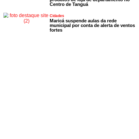
Centro de Tanguá
Cidades
Maricá suspende aulas da rede
municipal por conta de alerta de ventos
fortes