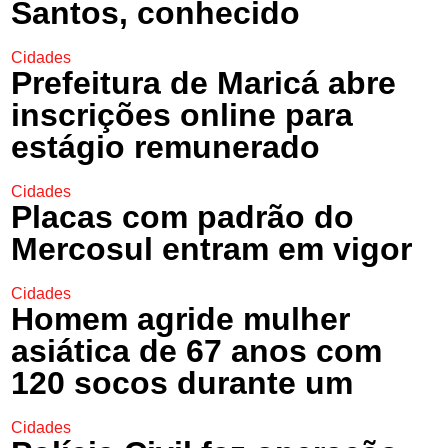
Santos, conhecido
Cidades
Prefeitura de Maricá abre
inscrições online para
estágio remunerado
Cidades
Placas com padrão do
Mercosul entram em vigor
Cidades
Homem agride mulher
asiática de 67 anos com
120 socos durante um
Cidades