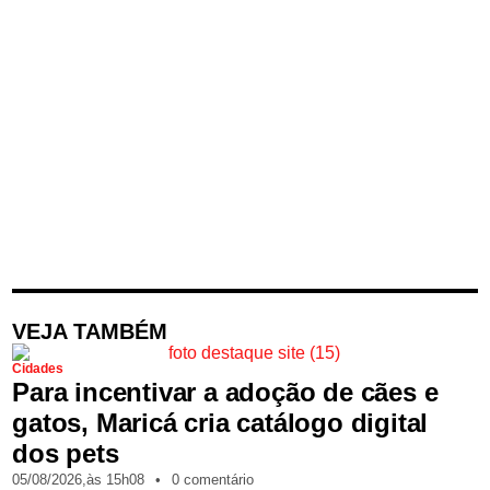
VEJA TAMBÉM
Cidades
Para incentivar a adoção de cães e
gatos, Maricá cria catálogo digital
dos pets
05/08/2026,
às
15h08
•
0 comentário