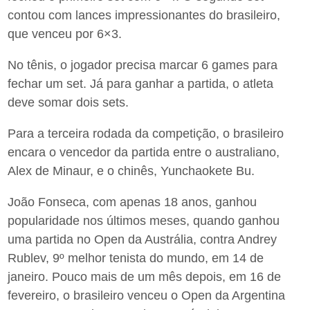
contou com lances impressionantes do brasileiro,
que venceu por 6×3.
No tênis, o jogador precisa marcar 6 games para
fechar um set. Já para ganhar a partida, o atleta
deve somar dois sets.
Para a terceira rodada da competição, o brasileiro
encara o vencedor da partida entre o australiano,
Alex de Minaur, e o chinês, Yunchaokete Bu.
João Fonseca, com apenas 18 anos, ganhou
popularidade nos últimos meses, quando ganhou
uma partida no Open da Austrália, contra Andrey
Rublev, 9º melhor tenista do mundo, em 14 de
janeiro. Pouco mais de um mês depois, em 16 de
fevereiro, o brasileiro venceu o Open da Argentina