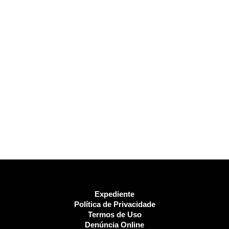
Expediente
Política de Privacidade
Termos de Uso
Denúncia Online