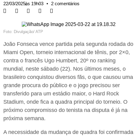
22/03/2025,
às
19h03
•
2 comentários
Foto: Divulgação/ ATP
João Fonseca vence partida pela segunda rodada do
Miami Open, torneio internacional de tênis, por 2×0,
contra o francês Ugo Humbert, 20º no ranking
mundial, neste sábado (22). Nos últimos meses, o
brasileiro conquistou diversos fãs, o que causou uma
grande procura do público e o jogo precisou ser
transferido para um estádio maior, o Hard Rock
Stadium, onde fica a quadra principal do torneio. O
próximo compromisso do tenista na disputa é já na
próxima semana.
A necessidade da mudança de quadra foi confirmada