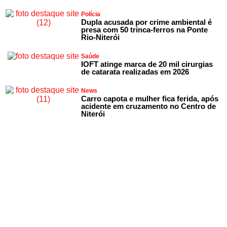
Polícia
Dupla acusada por crime ambiental é
presa com 50 trinca-ferros na Ponte
Rio-Niterói
Saúde
IOFT atinge marca de 20 mil cirurgias
de catarata realizadas em 2026
News
Carro capota e mulher fica ferida, após
acidente em cruzamento no Centro de
Niterói