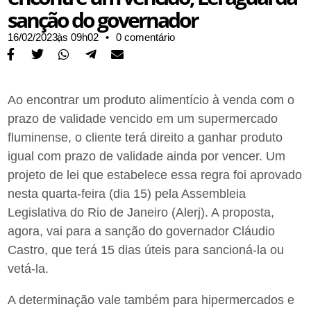
sanção do governador
16/02/2023,
às
09h02
•
0 comentário
Ao encontrar um produto alimentício à venda com o
prazo de validade vencido em um supermercado
fluminense, o cliente terá direito a ganhar produto
igual com prazo de validade ainda por vencer. Um
projeto de lei que estabelece essa regra foi aprovado
nesta quarta-feira (dia 15) pela Assembleia
Legislativa do Rio de Janeiro (Alerj). A proposta,
agora, vai para a sanção do governador Cláudio
Castro, que terá 15 dias úteis para sancioná-la ou
vetá-la.
A determinação vale também para hipermercados e