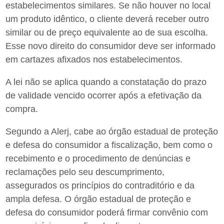
estabelecimentos similares. Se não houver no local
um produto idêntico, o cliente deverá receber outro
similar ou de preço equivalente ao de sua escolha.
Esse novo direito do consumidor deve ser informado
em cartazes afixados nos estabelecimentos.
A lei não se aplica quando a constatação do prazo
de validade vencido ocorrer após a efetivação da
compra.
Segundo a Alerj, cabe ao órgão estadual de proteção
e defesa do consumidor a fiscalização, bem como o
recebimento e o procedimento de denúncias e
reclamações pelo seu descumprimento,
assegurados os princípios do contraditório e da
ampla defesa. O órgão estadual de proteção e
defesa do consumidor poderá firmar convênio com