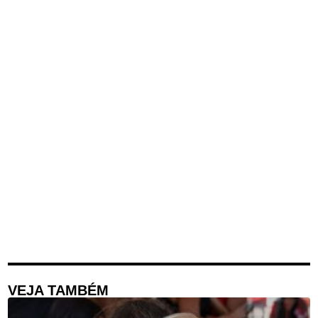
VEJA TAMBÉM