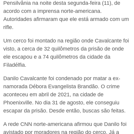
Pensilvânia na noite desta segunda-feira (11), de
acordo com a imprensa norte-americana.
Autoridades afirmaram que ele está armado com um
rifle.
Um cerco foi montado na região onde Cavalcante foi
visto, a cerca de 32 quilômetros da prisão de onde
ele escapou e a 74 quilômetros da cidade da
Filadélfia.
Danilo Cavalcante foi condenado por matar a ex-
namorada Débora Evangelista Brandão. O crime
aconteceu em abril de 2021, na cidade de
Phoenixville. No dia 31 de agosto, ele conseguiu
escapar da prisão. Desde então, buscas são feitas.
A rede CNN norte-americana afirmou que Danilo foi
avistado por moradores na região do cerco. Já a