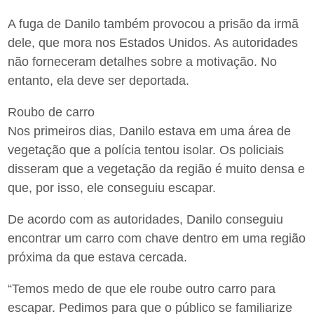
A fuga de Danilo também provocou a prisão da irmã
dele, que mora nos Estados Unidos. As autoridades
não forneceram detalhes sobre a motivação. No
entanto, ela deve ser deportada.
Roubo de carro
Nos primeiros dias, Danilo estava em uma área de
vegetação que a polícia tentou isolar. Os policiais
disseram que a vegetação da região é muito densa e
que, por isso, ele conseguiu escapar.
De acordo com as autoridades, Danilo conseguiu
encontrar um carro com chave dentro em uma região
próxima da que estava cercada.
“Temos medo de que ele roube outro carro para
escapar. Pedimos para que o público se familiarize