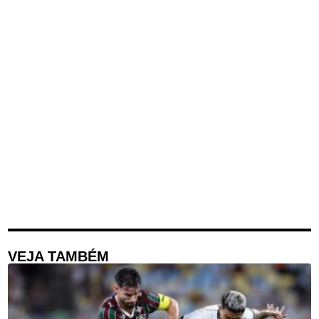
VEJA TAMBÉM