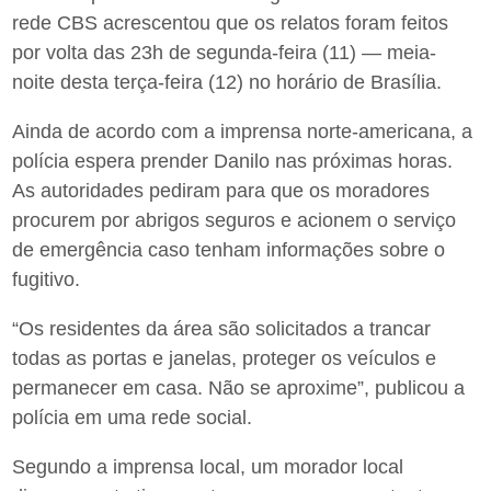
rede CBS acrescentou que os relatos foram feitos
por volta das 23h de segunda-feira (11) — meia-
noite desta terça-feira (12) no horário de Brasília.
Ainda de acordo com a imprensa norte-americana, a
polícia espera prender Danilo nas próximas horas.
As autoridades pediram para que os moradores
procurem por abrigos seguros e acionem o serviço
de emergência caso tenham informações sobre o
fugitivo.
“Os residentes da área são solicitados a trancar
todas as portas e janelas, proteger os veículos e
permanecer em casa. Não se aproxime”, publicou a
polícia em uma rede social.
Segundo a imprensa local, um morador local