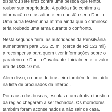
disparou sete tiros contra uma pessoa que tentou
roubar sua propriedade. A polícia não confirma a
informação e o assaltante em questão seria Danilo.
Uma outra testemunha afirma ainda que o criminoso
teria roubado uma arma durante o confronto.
Nesta segunda-feira, as autoridades da Pensilvânia
aumentaram para US$ 25 mil (cerca de R$ 123 mil)
a recompensa para quem tiver informações sobre o
paradeiro de Danilo Cavalcante. Inicialmente, o valor
era de US$ 10 mil.
Além disso, o nome do brasileiro também foi incluído
na lista de procurados da Interpol.
Por causa das buscas, escolas e um atrativo turístico
da região chegaram a ser fechados. Os moradores
também foram aconselhados a não sair de casa.