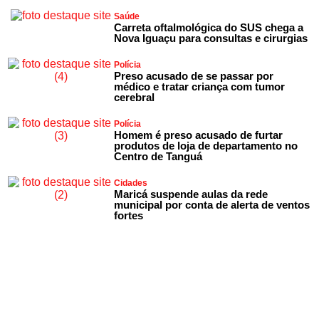
Saúde
Carreta oftalmológica do SUS chega a
Nova Iguaçu para consultas e cirurgias
Polícia
Preso acusado de se passar por
médico e tratar criança com tumor
cerebral
Polícia
Homem é preso acusado de furtar
produtos de loja de departamento no
Centro de Tanguá
Cidades
Maricá suspende aulas da rede
municipal por conta de alerta de ventos
fortes