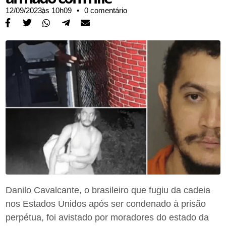
12/09/2023,
às
10h09
•
0 comentário
Danilo Cavalcante, o brasileiro que fugiu da cadeia
nos Estados Unidos após ser condenado à prisão
perpétua, foi avistado por moradores do estado da