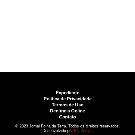
Expediente
Política de Privacidade
Termos de Uso
Denúncia Online
Contato
© 2023 Jornal Folha da Terra. Todos os direitos reservados.
Desenvolvido por
RN Design