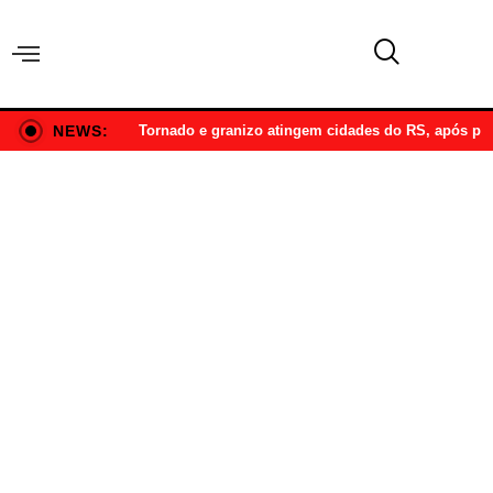
NEWS:
Tornado e granizo atingem cidades do RS, após p