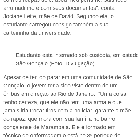
arrumadinho e com seus documentos”, conta
Jociane Leite, mãe de David. Segundo ela, o
estudante carregou consigo também a sua
carteirinha da universidade.
Estudante está internado sob custódia, em estado
São Gonçalo (Foto: Divulgação)
Apesar de ter ido parar em uma comunidade de São
Gonçalo, o jovem teria sido visto dentro de um
ônibus em direção ao Rio de Janeiro. “Uma coisa
tenho certeza, que ele não tem uma arma e que
jamais iria trocar tiros com a polícia”, garante a mãe
do rapaz, que mora com sua família no bairro
gonçalense de Marambaia. Ele é formado em
técnico de enfermagem e está no 3º período do