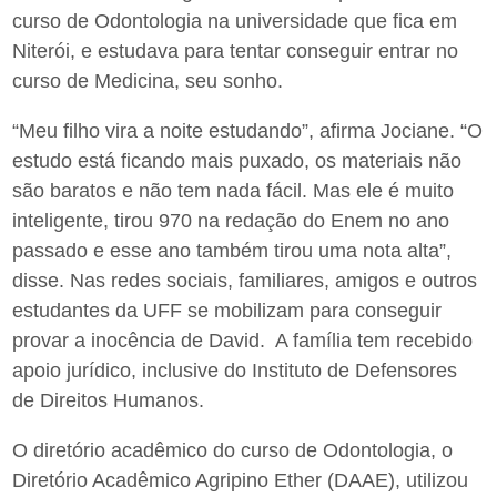
curso de Odontologia na universidade que fica em
Niterói, e estudava para tentar conseguir entrar no
curso de Medicina, seu sonho.
“Meu filho vira a noite estudando”, afirma Jociane. “O
estudo está ficando mais puxado, os materiais não
são baratos e não tem nada fácil. Mas ele é muito
inteligente, tirou 970 na redação do Enem no ano
passado e esse ano também tirou uma nota alta”,
disse. Nas redes sociais, familiares, amigos e outros
estudantes da UFF se mobilizam para conseguir
provar a inocência de David. A família tem recebido
apoio jurídico, inclusive do Instituto de Defensores
de Direitos Humanos.
O diretório acadêmico do curso de Odontologia, o
Diretório Acadêmico Agripino Ether (DAAE), utilizou