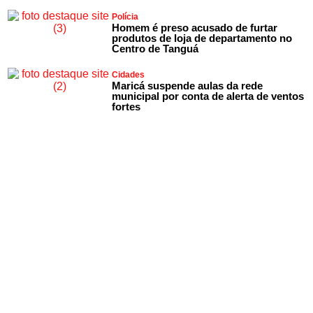
Polícia
Homem é preso acusado de furtar
produtos de loja de departamento no
Centro de Tanguá
Cidades
Maricá suspende aulas da rede
municipal por conta de alerta de ventos
fortes